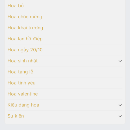
Hoa bó
Hoa chúc mừng
Hoa khai trương
Hoa lan hồ điệp
Hoa ngày 20/10
Hoa sinh nhật
Hoa tang lễ
Hoa tình yêu
Hoa valentine
Kiểu dáng hoa
Sự kiện