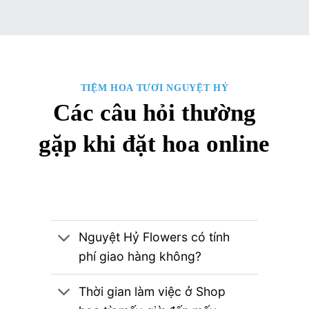
TIỆM HOA TƯƠI NGUYỆT HỶ
Các câu hỏi thường
gặp khi đặt hoa online
Nguyệt Hỷ Flowers có tính
phí giao hàng không?
Thời gian làm việc ở Shop