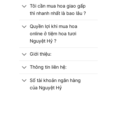
Tôi cần mua hoa giao gấp
thì nhanh nhất là bao lâu ?
Quyền lợi khi mua hoa
online ở tiệm hoa tươi
Nguyệt Hỷ ?
Giới thiệu:
Thông tin liên hệ:
Số tài khoản ngân hàng
của Nguyệt Hỷ