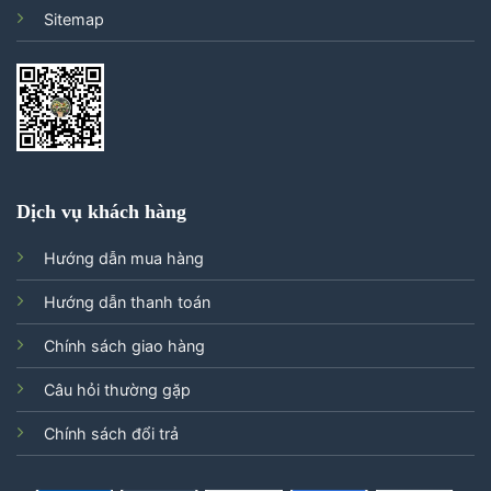
Sitemap
Dịch vụ khách hàng
Hướng dẫn mua hàng
Hướng dẫn thanh toán
Chính sách giao hàng
Câu hỏi thường gặp
Chính sách đổi trả