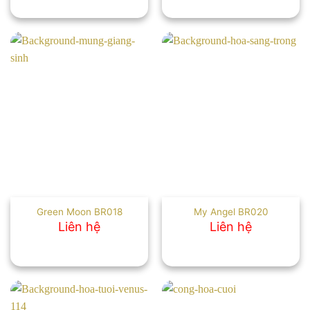
Green Moon BR018
My Angel BR020
Liên hệ
Liên hệ