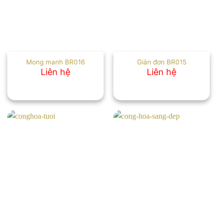
Mong manh BR016
Giản đơn BR015
Liên hệ
Liên hệ