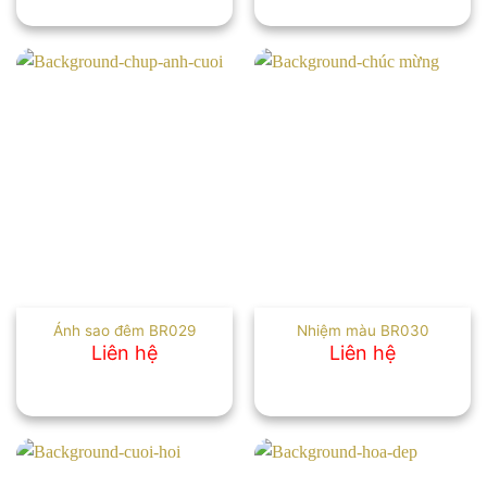
Ánh sao đêm BR029
Nhiệm màu BR030
Liên hệ
Liên hệ