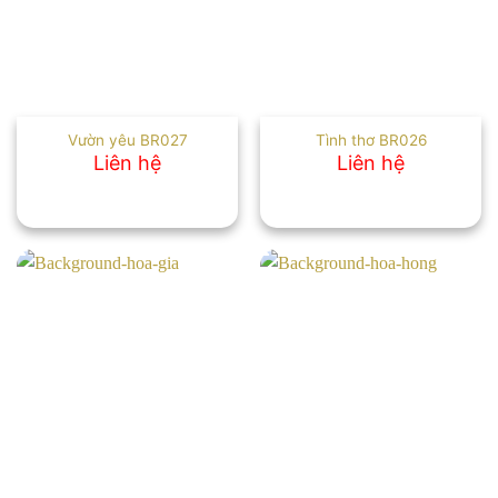
Vườn yêu BR027
Tình thơ BR026
Liên hệ
Liên hệ