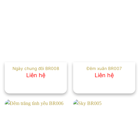
Ngày chung đôi BR008
Đêm xuân BR007
Liên hệ
Liên hệ