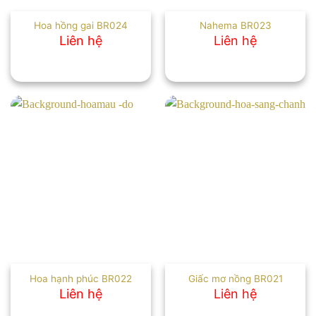
Hoa hồng gai BR024
Nahema BR023
Liên hệ
Liên hệ
Hoa hạnh phúc BR022
Giấc mơ nồng BR021
Liên hệ
Liên hệ