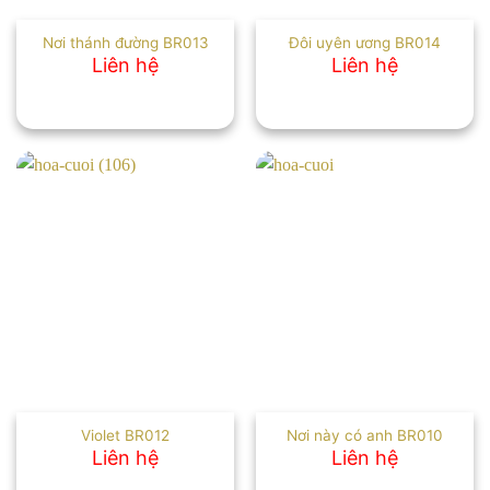
Nơi thánh đường BR013
Đôi uyên ương BR014
Liên hệ
Liên hệ
Violet BR012
Nơi này có anh BR010
Liên hệ
Liên hệ