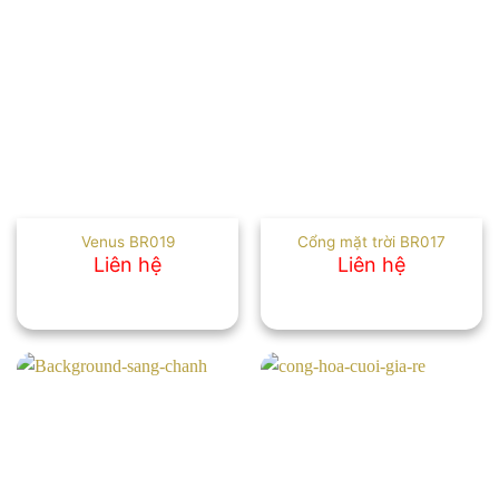
Venus BR019
Cổng mặt trời BR017
Liên hệ
Liên hệ