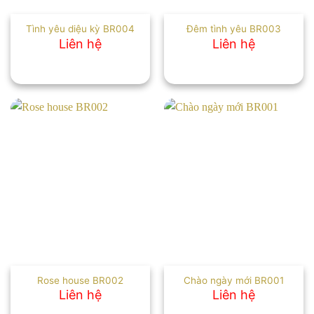
Tình yêu diệu kỳ BR004
Đêm tình yêu BR003
Liên hệ
Liên hệ
Rose house BR002
Chào ngày mới BR001
Liên hệ
Liên hệ