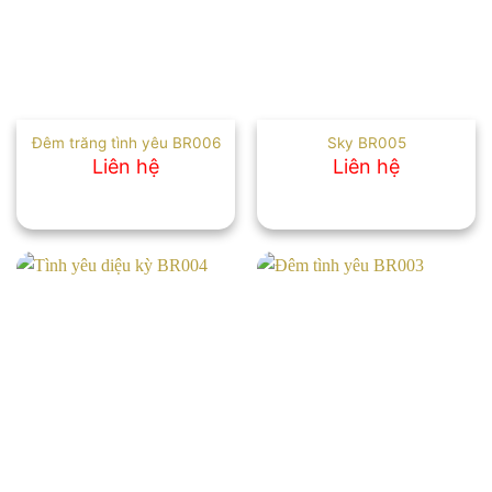
Đêm trăng tình yêu BR006
Sky BR005
Liên hệ
Liên hệ