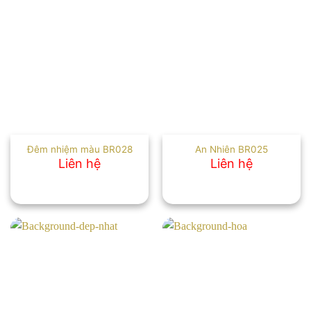
Đêm nhiệm màu BR028
An Nhiên BR025
Liên hệ
Liên hệ