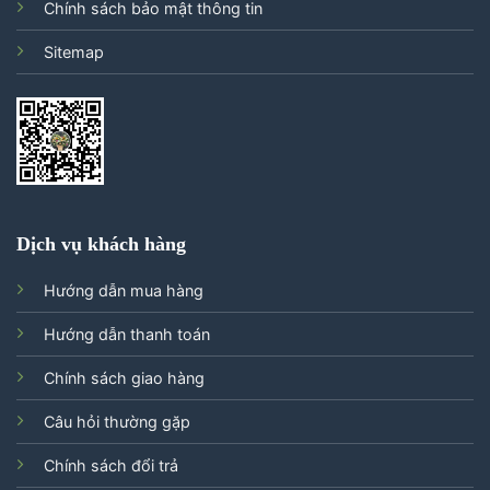
Chính sách bảo mật thông tin
Sitemap
Dịch vụ khách hàng
Hướng dẫn mua hàng
Hướng dẫn thanh toán
Chính sách giao hàng
Câu hỏi thường gặp
Chính sách đổi trả