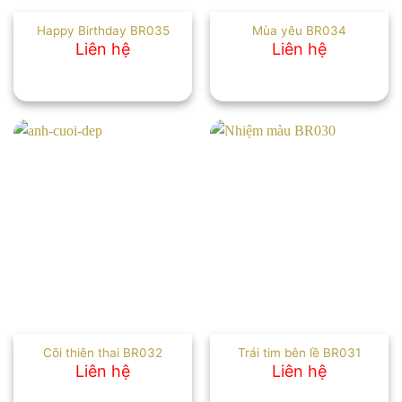
Happy Birthday BR035
Mùa yêu BR034
Liên hệ
Liên hệ
Cõi thiên thai BR032
Trái tim bên lề BR031
Liên hệ
Liên hệ