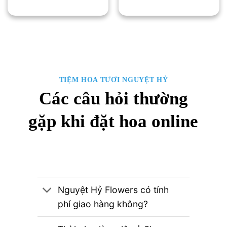
TIỆM HOA TƯƠI NGUYỆT HỶ
Các câu hỏi thường
gặp khi đặt hoa online
Nguyệt Hỷ Flowers có tính
phí giao hàng không?