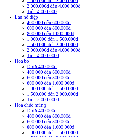
1.500.000 đến 2.000.000đ
2.000.000đ đến 4.000.000đ
Trên 4.000.000
Lan hồ điệp
400.000 đến 600.000đ
600.000 đến 800.000đ
800.000 đến 1.000.000đ
1.000.000 đến 1.500.000đ
1.500.000 đến 2.000.000đ
2.000.000đ đến 4.000.000đ
Trên 4.000.000đ
Hoa bó
Dưới 400.000đ
400.000 đến 600.000đ
600.000 đến 800.000đ
800.000 đến 1.000.000đ
1.000.000 đến 1.500.000đ
1.500.000 đến 2.000.000đ
Trên 2.000.000đ
Hoa chúc mừng
Dưới 400.000đ
400.000 đến 600.000đ
600.000 đến 800.000đ
800.000 đến 1.000.000đ
1.000.000 đến 1.500.000đ