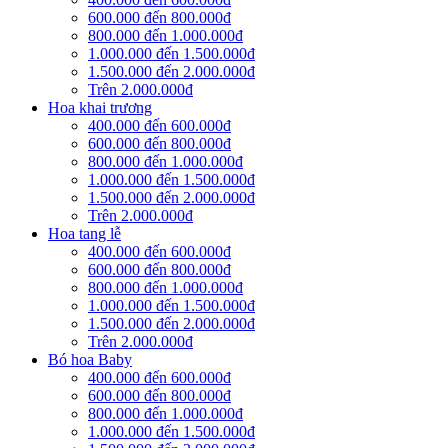
600.000 đến 800.000đ
800.000 đến 1.000.000đ
1.000.000 đến 1.500.000đ
1.500.000 đến 2.000.000đ
Trên 2.000.000đ
Hoa khai trương
400.000 đến 600.000đ
600.000 đến 800.000đ
800.000 đến 1.000.000đ
1.000.000 đến 1.500.000đ
1.500.000 đến 2.000.000đ
Trên 2.000.000đ
Hoa tang lễ
400.000 đến 600.000đ
600.000 đến 800.000đ
800.000 đến 1.000.000đ
1.000.000 đến 1.500.000đ
1.500.000 đến 2.000.000đ
Trên 2.000.000đ
Bó hoa Baby
400.000 đến 600.000đ
600.000 đến 800.000đ
800.000 đến 1.000.000đ
1.000.000 đến 1.500.000đ