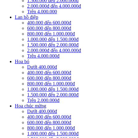
1.500.000 đến 2.000.000đ
2.000.000đ đến 4.000.000đ
Trên 4.000.000
Lan hồ điệp
400.000 đến 600.000đ
600.000 đến 800.000đ
800.000 đến 1.000.000đ
1.000.000 đến 1.500.000đ
1.500.000 đến 2.000.000đ
2.000.000đ đến 4.000.000đ
Trên 4.000.000đ
Hoa bó
Dưới 400.000đ
400.000 đến 600.000đ
600.000 đến 800.000đ
800.000 đến 1.000.000đ
1.000.000 đến 1.500.000đ
1.500.000 đến 2.000.000đ
Trên 2.000.000đ
Hoa chúc mừng
Dưới 400.000đ
400.000 đến 600.000đ
600.000 đến 800.000đ
800.000 đến 1.000.000đ
1.000.000 đến 1.500.000đ