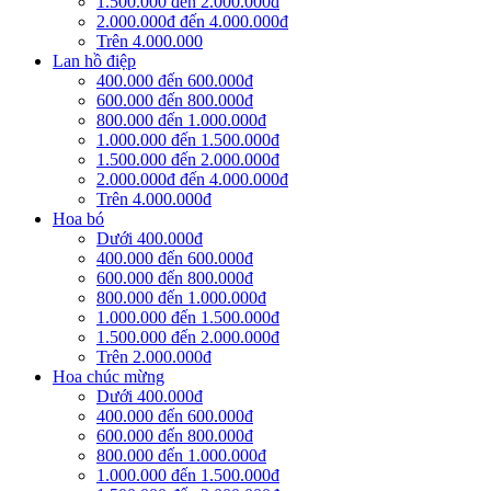
1.500.000 đến 2.000.000đ
2.000.000đ đến 4.000.000đ
Trên 4.000.000
Lan hồ điệp
400.000 đến 600.000đ
600.000 đến 800.000đ
800.000 đến 1.000.000đ
1.000.000 đến 1.500.000đ
1.500.000 đến 2.000.000đ
2.000.000đ đến 4.000.000đ
Trên 4.000.000đ
Hoa bó
Dưới 400.000đ
400.000 đến 600.000đ
600.000 đến 800.000đ
800.000 đến 1.000.000đ
1.000.000 đến 1.500.000đ
1.500.000 đến 2.000.000đ
Trên 2.000.000đ
Hoa chúc mừng
Dưới 400.000đ
400.000 đến 600.000đ
600.000 đến 800.000đ
800.000 đến 1.000.000đ
1.000.000 đến 1.500.000đ