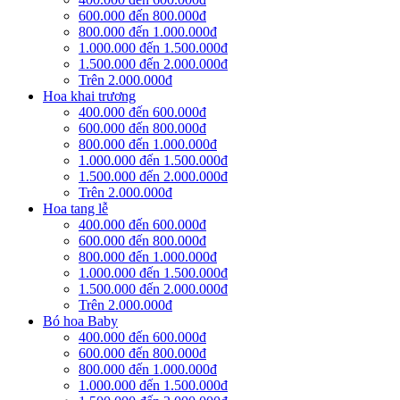
600.000 đến 800.000đ
800.000 đến 1.000.000đ
1.000.000 đến 1.500.000đ
1.500.000 đến 2.000.000đ
Trên 2.000.000đ
Hoa khai trương
400.000 đến 600.000đ
600.000 đến 800.000đ
800.000 đến 1.000.000đ
1.000.000 đến 1.500.000đ
1.500.000 đến 2.000.000đ
Trên 2.000.000đ
Hoa tang lễ
400.000 đến 600.000đ
600.000 đến 800.000đ
800.000 đến 1.000.000đ
1.000.000 đến 1.500.000đ
1.500.000 đến 2.000.000đ
Trên 2.000.000đ
Bó hoa Baby
400.000 đến 600.000đ
600.000 đến 800.000đ
800.000 đến 1.000.000đ
1.000.000 đến 1.500.000đ