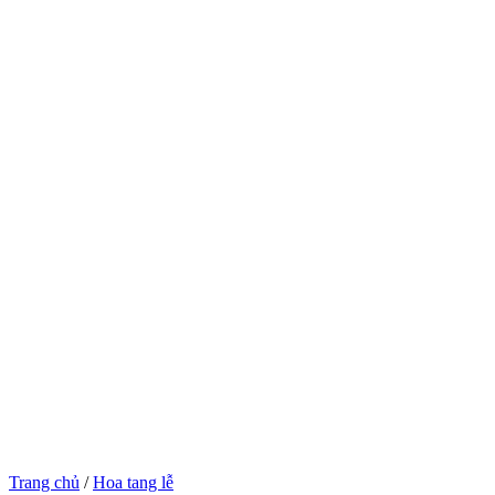
Trang chủ
/
Hoa tang lễ