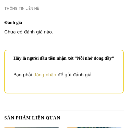
THÔNG TIN LIÊN HỆ
Đánh giá
Chưa có đánh giá nào.
Hãy là người đầu tiên nhận xét “Nỗi nhớ đong đầy”
Bạn phải
đăng nhập
để gửi đánh giá.
SẢN PHẨM LIÊN QUAN