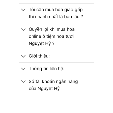
Tôi cần mua hoa giao gấp
thì nhanh nhất là bao lâu ?
Quyền lợi khi mua hoa
online ở tiệm hoa tươi
Nguyệt Hỷ ?
Giới thiệu:
Thông tin liên hệ:
Số tài khoản ngân hàng
của Nguyệt Hỷ