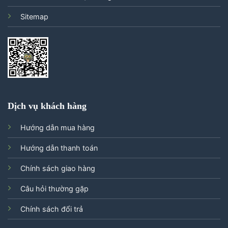
Sitemap
Dịch vụ khách hàng
Hướng dẫn mua hàng
Hướng dẫn thanh toán
Chính sách giao hàng
Câu hỏi thường gặp
Chính sách đổi trả