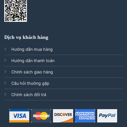
Dịch vụ khách hàng
Hướng dẫn mua hàng
Hướng dẫn thanh toán
Chính sách giao hàng
Câu hỏi thường gặp
Chính sách đổi trả