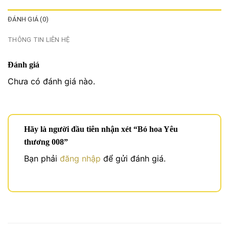
ĐÁNH GIÁ (0)
THÔNG TIN LIÊN HỆ
Đánh giá
Chưa có đánh giá nào.
Hãy là người đầu tiên nhận xét “Bó hoa Yêu
thương 008”
Bạn phải
đăng nhập
để gửi đánh giá.