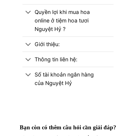
Quyền lợi khi mua hoa
online ở tiệm hoa tươi
Nguyệt Hỷ ?
Giới thiệu:
Thông tin liên hệ:
Số tài khoản ngân hàng
của Nguyệt Hỷ
Bạn còn có thêm câu hỏi cần giải đáp?