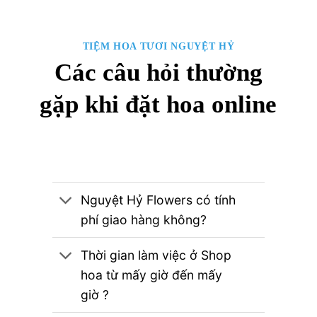
TIỆM HOA TƯƠI NGUYỆT HỶ
Các câu hỏi thường
gặp khi đặt hoa online
Nguyệt Hỷ Flowers có tính
phí giao hàng không?
Thời gian làm việc ở Shop
hoa từ mấy giờ đến mấy
giờ ?