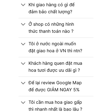
Khi giao hàng có gì để
đảm bảo chất lượng?
Ở shop có những hình
thức thanh toán nào ?
Tôi ở nước ngoài muốn
đặt giao hoa ở VN thì ntn?
Khách hàng quen đặt mua
hoa tươi được ưu dãi gì ?
Để lại review Google Map
để được GIẢM NGAY 5%
Tôi cần mua hoa giao gấp
thì nhanh nhất là bao lâu ?