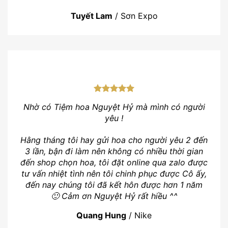
Tuyết Lam
/
Sơn Expo
Nhờ có Tiệm hoa Nguyệt Hỷ mà mình có người
yêu !
Hằng tháng tôi hay gửi hoa cho người yêu 2 đến
3 lần, bận đi làm nên không có nhiều thời gian
đến shop chọn hoa, tôi đặt online qua zalo được
tư vấn nhiệt tình nên tôi chinh phục được Cô ấy,
đến nay chúng tôi đã kết hôn được hơn 1 năm
🙂 Cảm ơn Nguyệt Hỷ rất hiều ^^
Quang Hung
/
Nike