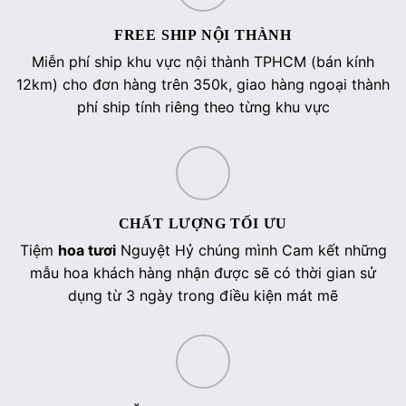
FREE SHIP NỘI THÀNH
Miễn phí ship khu vực nội thành TPHCM (bán kính
12km) cho đơn hàng trên 350k, giao hàng ngoại thành
phí ship tính riêng theo từng khu vực
CHẤT LƯỢNG TỐI ƯU
Tiệm
hoa tươi
Nguyệt Hỷ chúng mình Cam kết những
mẫu hoa khách hàng nhận được sẽ có thời gian sử
dụng từ 3 ngày trong điều kiện mát mẽ