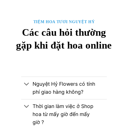
TIỆM HOA TƯƠI NGUYỆT HỶ
Các câu hỏi thường
gặp khi đặt hoa online
Nguyệt Hỷ Flowers có tính
phí giao hàng không?
Thời gian làm việc ở Shop
hoa từ mấy giờ đến mấy
giờ ?