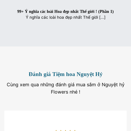
99+ Ý nghĩa các loài Hoa đẹp nhất Thế giới ! (Phần 1)
Ý nghĩa các loài hoa đẹp nhất Thế giới [...]
Đánh giá Tiệm hoa Nguyệt Hỷ
Cùng xem qua những đánh giá mua sắm ở Nguyệt hỷ
Flowers nhé !