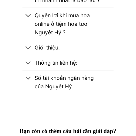
thì nhanh nhất là bao lâu ?
Quyền lợi khi mua hoa
online ở tiệm hoa tươi
Nguyệt Hỷ ?
Giới thiệu:
Thông tin liên hệ:
Số tài khoản ngân hàng
của Nguyệt Hỷ
Bạn còn có thêm câu hỏi cần giải đáp?