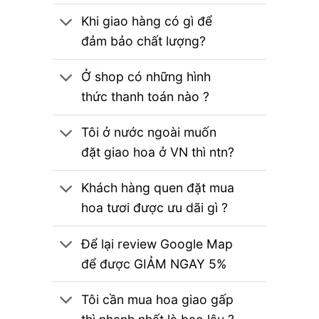
Khi giao hàng có gì để
đảm bảo chất lượng?
Ở shop có những hình
thức thanh toán nào ?
Tôi ở nước ngoài muốn
đặt giao hoa ở VN thì ntn?
Khách hàng quen đặt mua
hoa tươi được ưu dãi gì ?
Để lại review Google Map
để được GIẢM NGAY 5%
Tôi cần mua hoa giao gấp