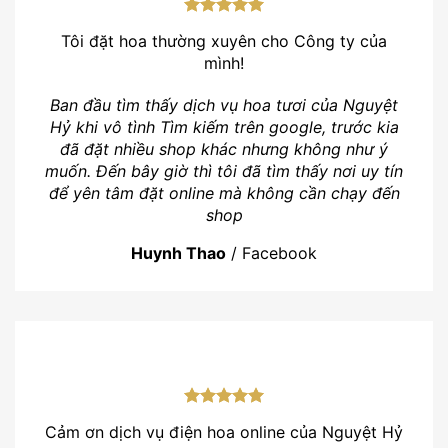
Tôi đặt hoa thường xuyên cho Công ty của
mình!
Ban đầu tìm thấy dịch vụ hoa tươi của Nguyệt
Hỷ khi vô tình Tìm kiếm trên google, trước kia
đã đặt nhiều shop khác nhưng không như ý
muốn. Đến bây giờ thì tôi đã tìm thấy nơi uy tín
để yên tâm đặt online mà không cần chạy đến
shop
Huynh Thao
/
Facebook
Cảm ơn dịch vụ điện hoa online của Nguyệt Hỷ