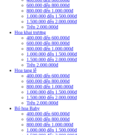
600.000 đến 800.000đ
800.000 đến 1.000.000đ
1.000.000 đến 1.500.000đ
1.500.000 đến 2.000.000đ
Trên 2.000.000đ
Hoa khai trương
400.000 đến 600.000đ
600.000 đến 800.000đ
800.000 đến 1.000.000đ
1.000.000 đến 1.500.000đ
1.500.000 đến 2.000.000đ
Trên 2.000.000đ
Hoa tang lễ
400.000 đến 600.000đ
600.000 đến 800.000đ
800.000 đến 1.000.000đ
1.000.000 đến 1.500.000đ
1.500.000 đến 2.000.000đ
Trên 2.000.000đ
Bó hoa Baby
400.000 đến 600.000đ
600.000 đến 800.000đ
800.000 đến 1.000.000đ
1.000.000 đến 1.500.000đ