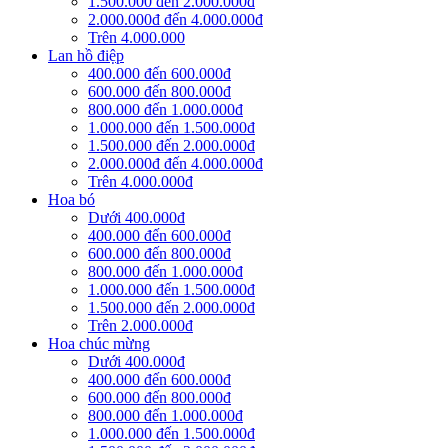
1.500.000 đến 2.000.000đ
2.000.000đ đến 4.000.000đ
Trên 4.000.000
Lan hồ điệp
400.000 đến 600.000đ
600.000 đến 800.000đ
800.000 đến 1.000.000đ
1.000.000 đến 1.500.000đ
1.500.000 đến 2.000.000đ
2.000.000đ đến 4.000.000đ
Trên 4.000.000đ
Hoa bó
Dưới 400.000đ
400.000 đến 600.000đ
600.000 đến 800.000đ
800.000 đến 1.000.000đ
1.000.000 đến 1.500.000đ
1.500.000 đến 2.000.000đ
Trên 2.000.000đ
Hoa chúc mừng
Dưới 400.000đ
400.000 đến 600.000đ
600.000 đến 800.000đ
800.000 đến 1.000.000đ
1.000.000 đến 1.500.000đ