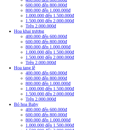
600.000 đến 800.000đ
800.000 đến 1.000.000đ
1.000.000 đến 1.500.000đ
1.500.000 đến 2.000.000đ
Trên 2.000.000đ
Hoa khai trương
400.000 đến 600.000đ
600.000 đến 800.000đ
800.000 đến 1.000.000đ
1.000.000 đến 1.500.000đ
1.500.000 đến 2.000.000đ
Trên 2.000.000đ
Hoa tang lễ
400.000 đến 600.000đ
600.000 đến 800.000đ
800.000 đến 1.000.000đ
1.000.000 đến 1.500.000đ
1.500.000 đến 2.000.000đ
Trên 2.000.000đ
Bó hoa Baby
400.000 đến 600.000đ
600.000 đến 800.000đ
800.000 đến 1.000.000đ
1.000.000 đến 1.500.000đ