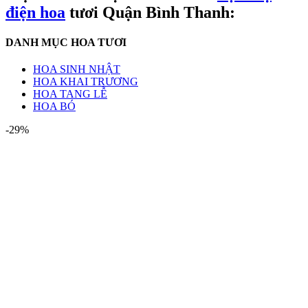
điện hoa
tươi Quận Bình Thanh:
DANH MỤC HOA TƯƠI
HOA SINH NHẬT
HOA KHAI TRƯƠNG
HOA TANG LỄ
HOA BÓ
-29%