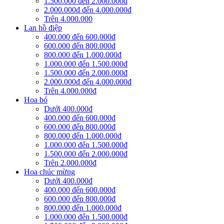
1.500.000 đến 2.000.000đ
2.000.000đ đến 4.000.000đ
Trên 4.000.000
Lan hồ điệp
400.000 đến 600.000đ
600.000 đến 800.000đ
800.000 đến 1.000.000đ
1.000.000 đến 1.500.000đ
1.500.000 đến 2.000.000đ
2.000.000đ đến 4.000.000đ
Trên 4.000.000đ
Hoa bó
Dưới 400.000đ
400.000 đến 600.000đ
600.000 đến 800.000đ
800.000 đến 1.000.000đ
1.000.000 đến 1.500.000đ
1.500.000 đến 2.000.000đ
Trên 2.000.000đ
Hoa chúc mừng
Dưới 400.000đ
400.000 đến 600.000đ
600.000 đến 800.000đ
800.000 đến 1.000.000đ
1.000.000 đến 1.500.000đ