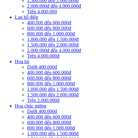
1.500.000 đến 2.000.000đ
2.000.000đ đến 4.000.000đ
Trên 4.000.000
Lan hồ điệp
400.000 đến 600.000đ
600.000 đến 800.000đ
800.000 đến 1.000.000đ
1.000.000 đến 1.500.000đ
1.500.000 đến 2.000.000đ
2.000.000đ đến 4.000.000đ
Trên 4.000.000đ
Hoa bó
Dưới 400.000đ
400.000 đến 600.000đ
600.000 đến 800.000đ
800.000 đến 1.000.000đ
1.000.000 đến 1.500.000đ
1.500.000 đến 2.000.000đ
Trên 2.000.000đ
Hoa chúc mừng
Dưới 400.000đ
400.000 đến 600.000đ
600.000 đến 800.000đ
800.000 đến 1.000.000đ
1.000.000 đến 1.500.000đ