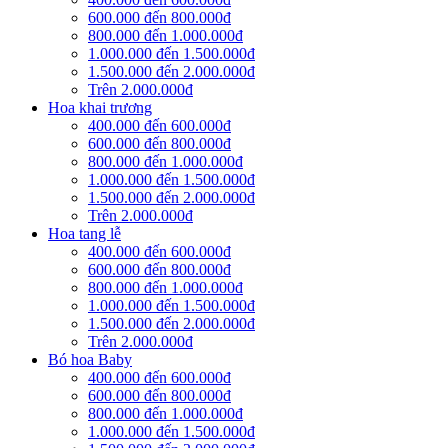
600.000 đến 800.000đ
800.000 đến 1.000.000đ
1.000.000 đến 1.500.000đ
1.500.000 đến 2.000.000đ
Trên 2.000.000đ
Hoa khai trương
400.000 đến 600.000đ
600.000 đến 800.000đ
800.000 đến 1.000.000đ
1.000.000 đến 1.500.000đ
1.500.000 đến 2.000.000đ
Trên 2.000.000đ
Hoa tang lễ
400.000 đến 600.000đ
600.000 đến 800.000đ
800.000 đến 1.000.000đ
1.000.000 đến 1.500.000đ
1.500.000 đến 2.000.000đ
Trên 2.000.000đ
Bó hoa Baby
400.000 đến 600.000đ
600.000 đến 800.000đ
800.000 đến 1.000.000đ
1.000.000 đến 1.500.000đ