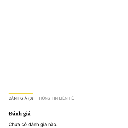
ĐÁNH GIÁ (0)
THÔNG TIN LIÊN HỆ
Đánh giá
Chưa có đánh giá nào.