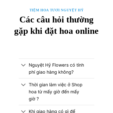
TIỆM HOA TƯƠI NGUYỆT HỶ
Các câu hỏi thường
gặp khi đặt hoa online
Nguyệt Hỷ Flowers có tính
phí giao hàng không?
Thời gian làm việc ở Shop
hoa từ mấy giờ đến mấy
giờ ?
Khi giao hàng có gì để