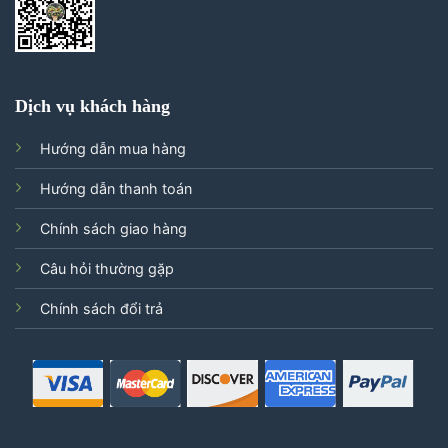
Dịch vụ khách hàng
Hướng dẫn mua hàng
Hướng dẫn thanh toán
Chính sách giao hàng
Câu hỏi thường gặp
Chính sách đổi trả