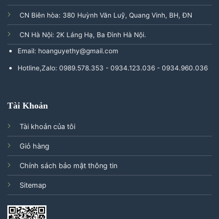
CN Biên hòa: 380 Huỳnh Văn Luỹ, Quang Vinh, BH, ĐN
CN Hà Nội: 2K Láng Hạ, Ba Đình Hà Nội.
Email: hoanguyethy@gmail.com
Hotline,Zalo: 0989.578.353 - 0934.123.036 - 0934.960.036
Tài Khoản
Tài khoản của tôi
Giỏ hàng
Chính sách bảo mật thông tin
Sitemap