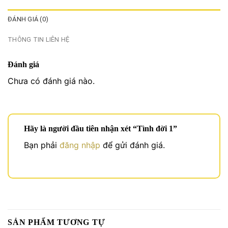
ĐÁNH GIÁ (0)
THÔNG TIN LIÊN HỆ
Đánh giá
Chưa có đánh giá nào.
Hãy là người đầu tiên nhận xét “Tình đời 1”
Bạn phải
đăng nhập
để gửi đánh giá.
SẢN PHẨM TƯƠNG TỰ