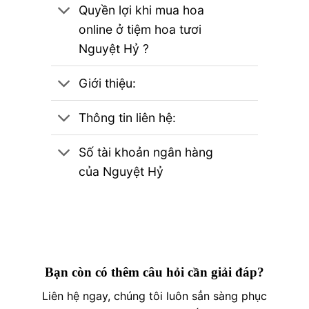
Quyền lợi khi mua hoa
online ở tiệm hoa tươi
Nguyệt Hỷ ?
Giới thiệu:
Thông tin liên hệ:
Số tài khoản ngân hàng
của Nguyệt Hỷ
Bạn còn có thêm câu hỏi cần giải đáp?
Liên hệ ngay, chúng tôi luôn sẳn sàng phục