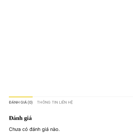
ĐÁNH GIÁ (0)
THÔNG TIN LIÊN HỆ
Đánh giá
Chưa có đánh giá nào.