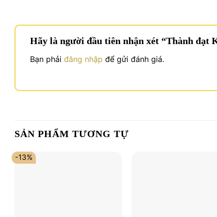
Hãy là người đầu tiên nhận xét “Thành đạt
Bạn phải
đăng nhập
để gửi đánh giá.
SẢN PHẨM TƯƠNG TỰ
-13%