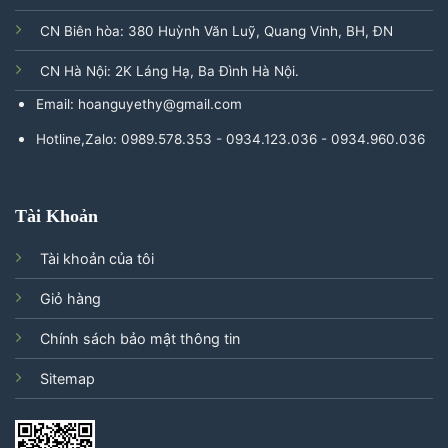
CN Biên hòa: 380 Huỳnh Văn Luỹ, Quang Vinh, BH, ĐN
CN Hà Nội: 2K Láng Hạ, Ba Đình Hà Nội.
Email: hoanguyethy@gmail.com
Hotline,Zalo: 0989.578.353 - 0934.123.036 - 0934.960.036
Tài Khoản
Tài khoản của tôi
Giỏ hàng
Chính sách bảo mật thông tin
Sitemap