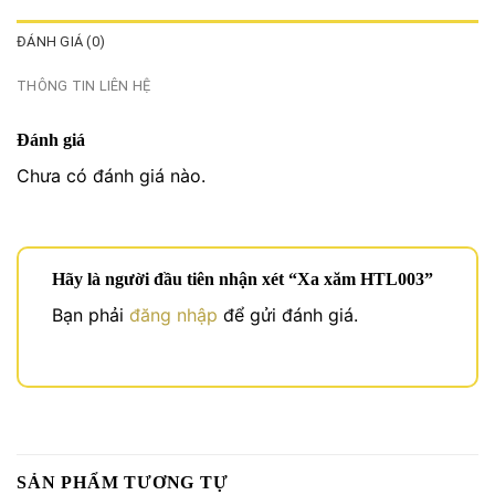
ĐÁNH GIÁ (0)
THÔNG TIN LIÊN HỆ
Đánh giá
Chưa có đánh giá nào.
Hãy là người đầu tiên nhận xét “Xa xăm HTL003”
Bạn phải
đăng nhập
để gửi đánh giá.
SẢN PHẨM TƯƠNG TỰ