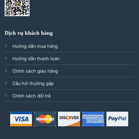
Dịch vụ khách hàng
Hướng dẫn mua hàng
Hướng dẫn thanh toán
Chính sách giao hàng
Câu hỏi thường gặp
Chính sách đổi trả