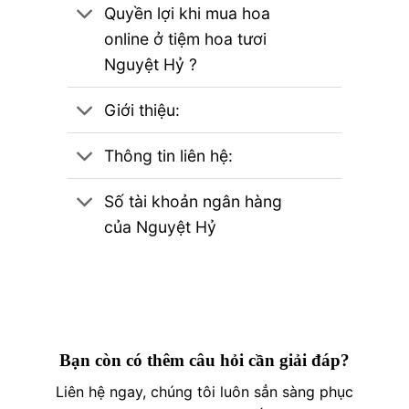
Quyền lợi khi mua hoa
online ở tiệm hoa tươi
Nguyệt Hỷ ?
Giới thiệu:
Thông tin liên hệ:
Số tài khoản ngân hàng
của Nguyệt Hỷ
Bạn còn có thêm câu hỏi cần giải đáp?
Liên hệ ngay, chúng tôi luôn sẳn sàng phục