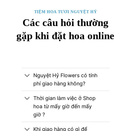
TIỆM HOA TƯƠI NGUYỆT HỶ
Các câu hỏi thường
gặp khi đặt hoa online
Nguyệt Hỷ Flowers có tính
phí giao hàng không?
Thời gian làm việc ở Shop
hoa từ mấy giờ đến mấy
giờ ?
Khi giao hàng có gì để