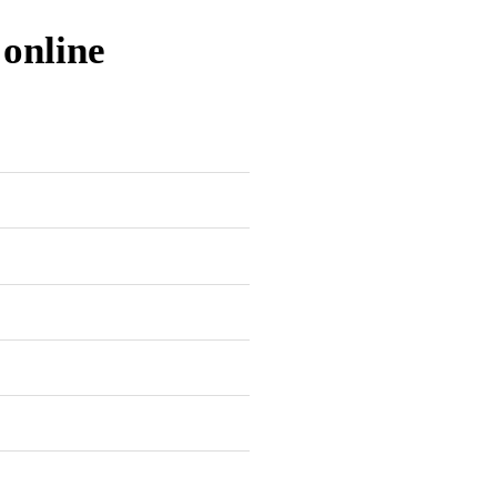
 online