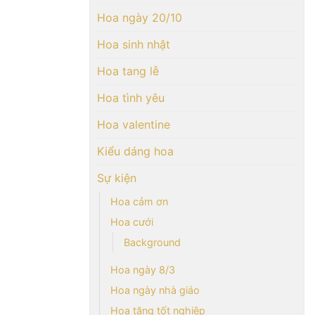
Hoa ngày 20/10
Hoa sinh nhật
Hoa tang lễ
Hoa tình yêu
Hoa valentine
Kiểu dáng hoa
Sự kiện
Hoa cảm ơn
Hoa cưới
Background
Hoa ngày 8/3
Hoa ngày nhà giáo
Hoa tặng tốt nghiệp