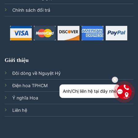
Chính sách đổi trả
Giới thiệu
Đôi dòng về Nguyệt Hỷ
Điện hoa TPHCM
Anh/Chị liên hệ tại đây nhé
Ý nghĩa Hoa
Liên hệ