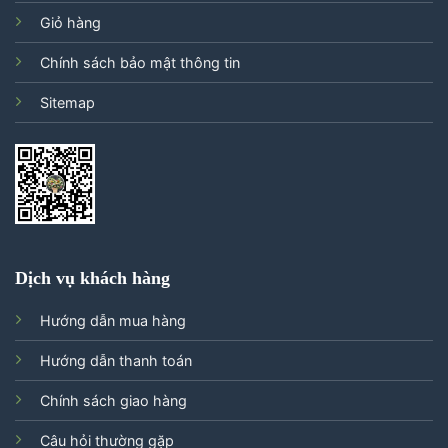
Giỏ hàng
Chính sách bảo mật thông tin
Sitemap
Dịch vụ khách hàng
Hướng dẫn mua hàng
Hướng dẫn thanh toán
Chính sách giao hàng
Câu hỏi thường gặp