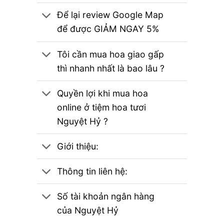
Để lại review Google Map
để được GIẢM NGAY 5%
Tôi cần mua hoa giao gấp
thì nhanh nhất là bao lâu ?
Quyền lợi khi mua hoa
online ở tiệm hoa tươi
Nguyệt Hỷ ?
Giới thiệu:
Thông tin liên hệ:
Số tài khoản ngân hàng
của Nguyệt Hỷ