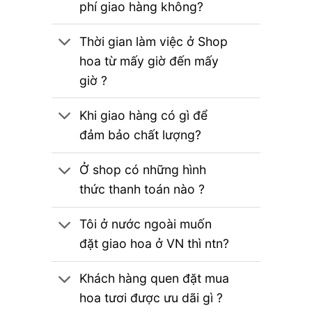
phí giao hàng không?
Thời gian làm việc ở Shop
hoa từ mấy giờ đến mấy
giờ ?
Khi giao hàng có gì để
đảm bảo chất lượng?
Ở shop có những hình
thức thanh toán nào ?
Tôi ở nước ngoài muốn
đặt giao hoa ở VN thì ntn?
Khách hàng quen đặt mua
hoa tươi được ưu dãi gì ?