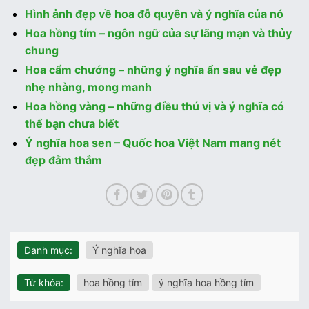
Hình ảnh đẹp về hoa đỗ quyên và ý nghĩa của nó
Hoa hồng tím – ngôn ngữ của sự lãng mạn và thủy
chung
Hoa cẩm chướng – những ý nghĩa ẩn sau vẻ đẹp
nhẹ nhàng, mong manh
Hoa hồng vàng – những điều thú vị và ý nghĩa có
thể bạn chưa biết
Ý nghĩa hoa sen – Quốc hoa Việt Nam mang nét
đẹp đằm thắm
Danh mục:
Ý nghĩa hoa
Từ khóa:
hoa hồng tím
ý nghĩa hoa hồng tím