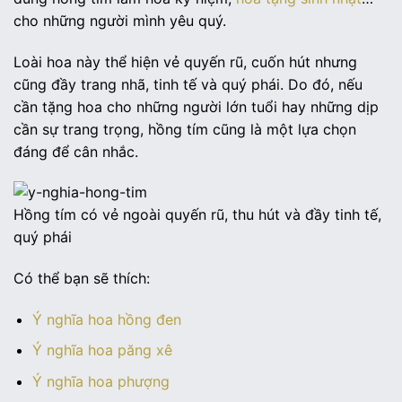
cho những người mình yêu quý.
Loài hoa này thể hiện vẻ quyến rũ, cuốn hút nhưng
cũng đầy trang nhã, tinh tế và quý phái. Do đó, nếu
cần tặng hoa cho những người lớn tuổi hay những dịp
cần sự trang trọng, hồng tím cũng là một lựa chọn
đáng để cân nhắc.
Hồng tím có vẻ ngoài quyến rũ, thu hút và đầy tinh tế,
quý phái
Có thể bạn sẽ thích:
Ý nghĩa hoa hồng đen
Ý nghĩa hoa păng xê
Ý nghĩa hoa phượng