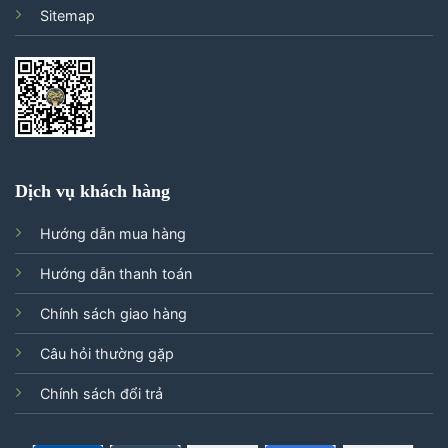
Sitemap
Dịch vụ khách hàng
Hướng dẫn mua hàng
Hướng dẫn thanh toán
Chính sách giao hàng
Câu hỏi thường gặp
Chính sách đổi trả