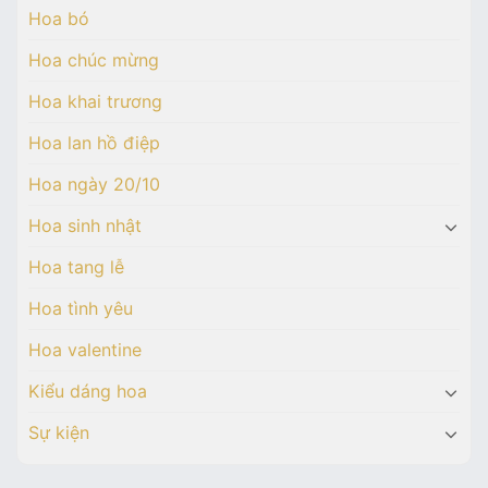
Hoa bó
Hoa chúc mừng
Hoa khai trương
Hoa lan hồ điệp
Hoa ngày 20/10
Hoa sinh nhật
Hoa tang lễ
Hoa tình yêu
Hoa valentine
Kiểu dáng hoa
Sự kiện