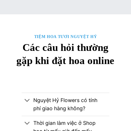
TIỆM HOA TƯƠI NGUYỆT HỶ
Các câu hỏi thường
gặp khi đặt hoa online
Nguyệt Hỷ Flowers có tính
phí giao hàng không?
Thời gian làm việc ở Shop