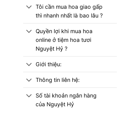
Tôi cần mua hoa giao gấp
thì nhanh nhất là bao lâu ?
Quyền lợi khi mua hoa
online ở tiệm hoa tươi
Nguyệt Hỷ ?
Giới thiệu:
Thông tin liên hệ:
Số tài khoản ngân hàng
của Nguyệt Hỷ