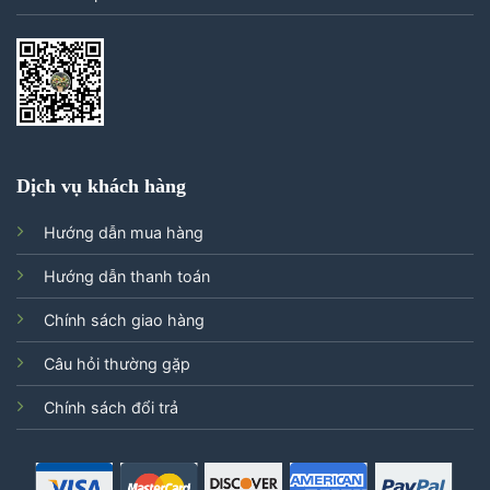
Dịch vụ khách hàng
Hướng dẫn mua hàng
Hướng dẫn thanh toán
Chính sách giao hàng
Câu hỏi thường gặp
Chính sách đổi trả