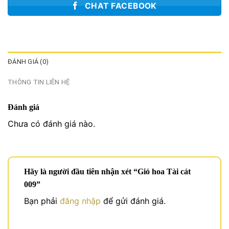
CHAT FACEBOOK
ĐÁNH GIÁ (0)
THÔNG TIN LIÊN HỆ
Đánh giá
Chưa có đánh giá nào.
Hãy là người đầu tiên nhận xét “Giỏ hoa Tài cát
009”
Bạn phải
đăng nhập
để gửi đánh giá.