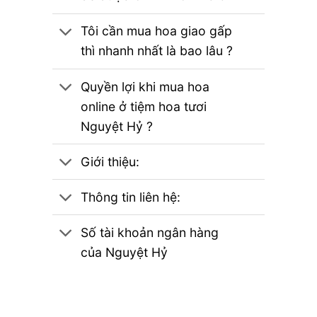
Tôi cần mua hoa giao gấp
thì nhanh nhất là bao lâu ?
Quyền lợi khi mua hoa
online ở tiệm hoa tươi
Nguyệt Hỷ ?
Giới thiệu:
Thông tin liên hệ:
Số tài khoản ngân hàng
của Nguyệt Hỷ