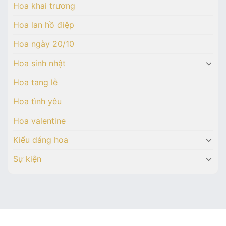
Hoa khai trương
Hoa lan hồ điệp
Hoa ngày 20/10
Hoa sinh nhật
Hoa tang lễ
Hoa tình yêu
Hoa valentine
Kiểu dáng hoa
Sự kiện