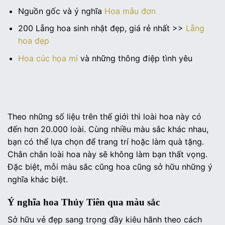
Nguồn gốc và ý nghĩa
Hoa mẫu đơn
200 Lẵng hoa sinh nhật đẹp, giá rẻ nhất >>
Lẵng
hoa đẹp
Hoa cúc họa mi
và những thông điệp tình yêu
Theo những số liệu trên thế giới thì loài hoa này có
đến hơn 20.000 loài. Cùng nhiều màu sắc khác nhau,
bạn có thể lựa chọn để trang trí hoặc làm quà tặng.
Chắn chắn loài hoa này sẽ không làm bạn thất vọng.
Đặc biệt, mỗi màu sắc cũng hoa cũng sở hữu những ý
nghĩa khác biệt.
Ý nghĩa hoa Thủy Tiên qua màu sắc
Sở hữu vẻ đẹp sang trọng đầy kiêu hãnh theo cách