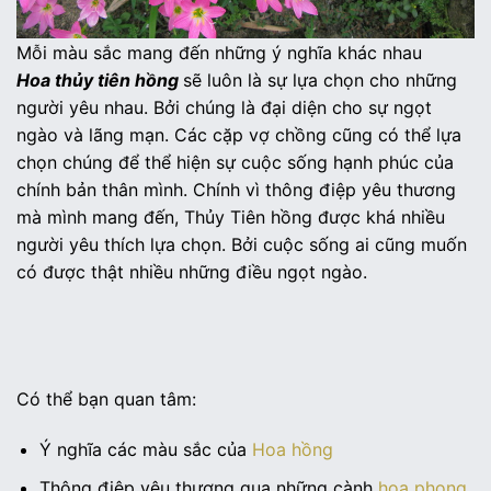
Mỗi màu sắc mang đến những ý nghĩa khác nhau
Hoa thủy tiên hồng
sẽ luôn là sự lựa chọn cho những
người yêu nhau. Bởi chúng là đại diện cho sự ngọt
ngào và lãng mạn. Các cặp vợ chồng cũng có thể lựa
chọn chúng để thể hiện sự cuộc sống hạnh phúc của
chính bản thân mình. Chính vì thông điệp yêu thương
mà mình mang đến, Thủy Tiên hồng được khá nhiều
người yêu thích lựa chọn. Bởi cuộc sống ai cũng muốn
có được thật nhiều những điều ngọt ngào.
Có thể bạn quan tâm:
Ý nghĩa các màu sắc của
Hoa hồng
Thông điệp yêu thương qua những cành
hoa phong