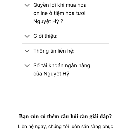
Quyền lợi khi mua hoa
online ở tiệm hoa tươi
Nguyệt Hỷ ?
Giới thiệu:
Thông tin liên hệ:
Số tài khoản ngân hàng
của Nguyệt Hỷ
Bạn còn có thêm câu hỏi cần giải đáp?
Liên hệ ngay, chúng tôi luôn sẳn sàng phục