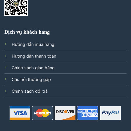
Dịch vụ khách hàng
Hướng dẫn mua hàng
Hướng dẫn thanh toán
Chính sách giao hàng
Câu hỏi thường gặp
Chính sách đổi trả