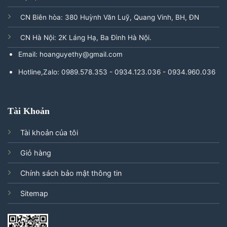
CN Biên hòa: 380 Huỳnh Văn Luỹ, Quang Vinh, BH, ĐN
CN Hà Nội: 2K Láng Hạ, Ba Đình Hà Nội.
Email: hoanguyethy@gmail.com
Hotline,Zalo: 0989.578.353 - 0934.123.036 - 0934.960.036
Tài Khoản
Tài khoản của tôi
Giỏ hàng
Chính sách bảo mật thông tin
Sitemap