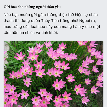
Gửi hoa cho những người thân yêu
Nếu bạn muốn gửi gắm thông điệp thể hiện sự chân
thành thì đừng quên Thủy Tiên trắng nhé! Ngoài ra,
màu trắng của loài hoa này còn mang hàm ý cho một
tâm hồn an nhiên và tinh khôi.