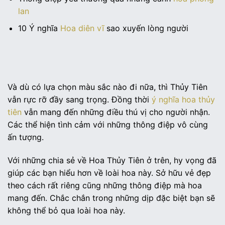
lan
10 Ý nghĩa
Hoa diên vĩ
sao xuyến lòng người
Và dù có lựa chọn màu sắc nào đi nữa, thì Thủy Tiên
vẫn rực rỡ đầy sang trọng. Đồng thời
ý nghĩa hoa thủy
tiên
vẫn mang đến những điều thú vị cho người nhận.
Các thể hiện tình cảm với những thông điệp vô cùng
ấn tượng.
Với những chia sẻ về Hoa Thủy Tiên ở trên, hy vọng đã
giúp các bạn hiểu hơn về loài hoa này. Sở hữu vẻ đẹp
theo cách rất riêng cũng những thông điệp mà hoa
mang đến. Chắc chắn trong những dịp đặc biệt bạn sẽ
không thể bỏ qua loài hoa này.