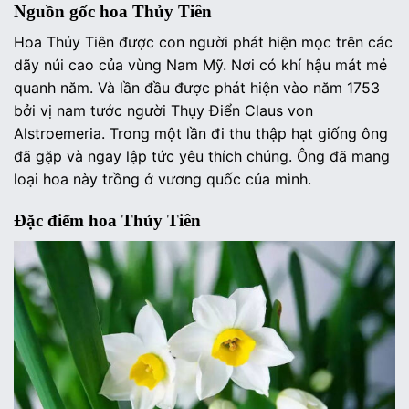
Nguồn gốc hoa Thủy Tiên
Hoa Thủy Tiên được con người phát hiện mọc trên các
dãy núi cao của vùng Nam Mỹ. Nơi có khí hậu mát mẻ
quanh năm. Và lần đầu được phát hiện vào năm 1753
bởi vị nam tước người Thụy Điển Claus von
Alstroemeria. Trong một lần đi thu thập hạt giống ông
đã gặp và ngay lập tức yêu thích chúng. Ông đã mang
loại hoa này trồng ở vương quốc của mình.
Đặc điểm hoa Thủy Tiên