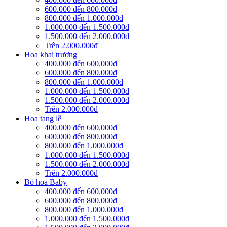
600.000 đến 800.000đ
800.000 đến 1.000.000đ
1.000.000 đến 1.500.000đ
1.500.000 đến 2.000.000đ
Trên 2.000.000đ
Hoa khai trương
400.000 đến 600.000đ
600.000 đến 800.000đ
800.000 đến 1.000.000đ
1.000.000 đến 1.500.000đ
1.500.000 đến 2.000.000đ
Trên 2.000.000đ
Hoa tang lễ
400.000 đến 600.000đ
600.000 đến 800.000đ
800.000 đến 1.000.000đ
1.000.000 đến 1.500.000đ
1.500.000 đến 2.000.000đ
Trên 2.000.000đ
Bó hoa Baby
400.000 đến 600.000đ
600.000 đến 800.000đ
800.000 đến 1.000.000đ
1.000.000 đến 1.500.000đ