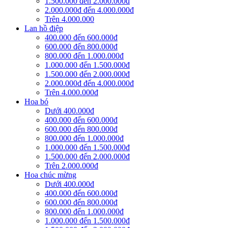
1.500.000 đến 2.000.000đ
2.000.000đ đến 4.000.000đ
Trên 4.000.000
Lan hồ điệp
400.000 đến 600.000đ
600.000 đến 800.000đ
800.000 đến 1.000.000đ
1.000.000 đến 1.500.000đ
1.500.000 đến 2.000.000đ
2.000.000đ đến 4.000.000đ
Trên 4.000.000đ
Hoa bó
Dưới 400.000đ
400.000 đến 600.000đ
600.000 đến 800.000đ
800.000 đến 1.000.000đ
1.000.000 đến 1.500.000đ
1.500.000 đến 2.000.000đ
Trên 2.000.000đ
Hoa chúc mừng
Dưới 400.000đ
400.000 đến 600.000đ
600.000 đến 800.000đ
800.000 đến 1.000.000đ
1.000.000 đến 1.500.000đ