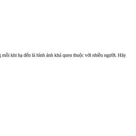
 mỗi khi hạ đến là hình ảnh khá quen thuộc với nhiều người. Hãy