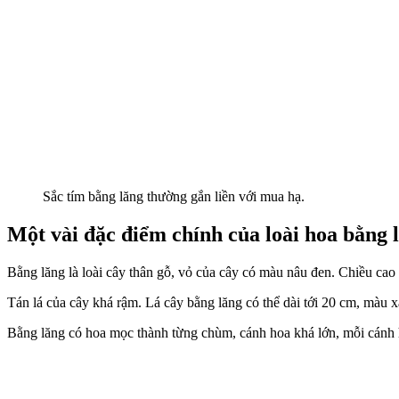
Sắc tím bằng lăng thường gắn liền với mua hạ.
Một vài đặc điểm chính của loài hoa bằng 
Bằng lăng là loài cây thân gỗ, vỏ của cây có màu nâu đen. Chiều cao
Tán lá của cây khá rậm. Lá cây bằng lăng có thể dài tới 20 cm, màu 
Bằng lăng có hoa mọc thành từng chùm, cánh hoa khá lớn, mỗi cánh 