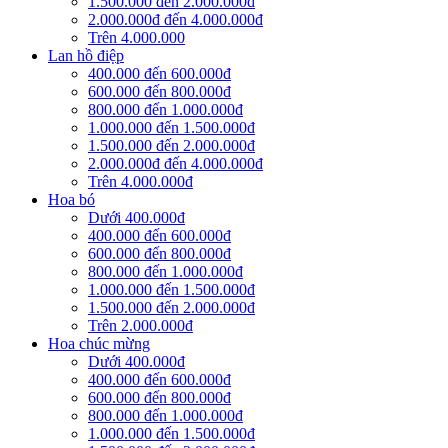
1.500.000 đến 2.000.000đ
2.000.000đ đến 4.000.000đ
Trên 4.000.000
Lan hồ điệp
400.000 đến 600.000đ
600.000 đến 800.000đ
800.000 đến 1.000.000đ
1.000.000 đến 1.500.000đ
1.500.000 đến 2.000.000đ
2.000.000đ đến 4.000.000đ
Trên 4.000.000đ
Hoa bó
Dưới 400.000đ
400.000 đến 600.000đ
600.000 đến 800.000đ
800.000 đến 1.000.000đ
1.000.000 đến 1.500.000đ
1.500.000 đến 2.000.000đ
Trên 2.000.000đ
Hoa chúc mừng
Dưới 400.000đ
400.000 đến 600.000đ
600.000 đến 800.000đ
800.000 đến 1.000.000đ
1.000.000 đến 1.500.000đ