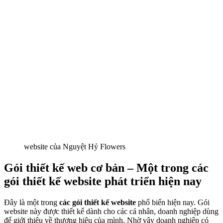
website của Nguyệt Hỷ Flowers
Gói thiết kế web cơ bản – Một trong các
gói thiết kế website phát triển hiện nay
Đây là một trong
các gói thiết kế website
phổ biến hiện nay. Gói
website này được thiết kế dành cho các cá nhân, doanh nghiệp dùng
để giới thiệu về thương hiệu của mình. Nhờ vậy doanh nghiệp có