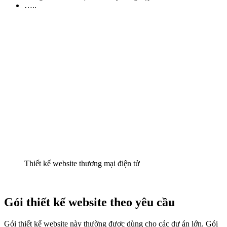
…..
Thiết kế website thương mại điện tử
Gói thiết kế website theo yêu cầu
Gói thiết kế website này thường được dùng cho các dự án lớn. Gói