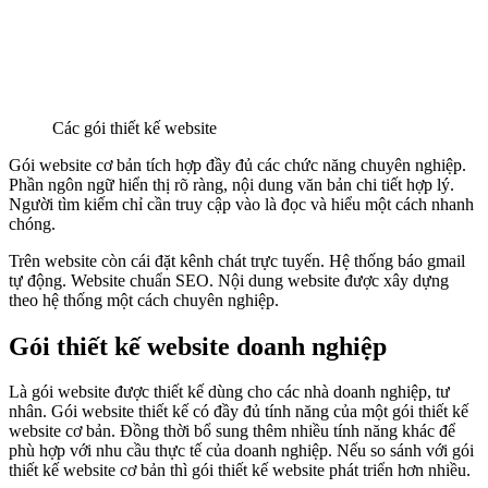
Các gói thiết kế website
Gói website cơ bản tích hợp đầy đủ các chức năng chuyên nghiệp.
Phần ngôn ngữ hiển thị rõ ràng, nội dung văn bản chi tiết hợp lý.
Người tìm kiếm chỉ cần truy cập vào là đọc và hiểu một cách nhanh
chóng.
Trên website còn cái đặt kênh chát trực tuyến. Hệ thống báo gmail
tự động. Website chuẩn SEO. Nội dung website được xây dựng
theo hệ thống một cách chuyên nghiệp.
Gói thiết kế website doanh nghiệp
Là gói website được thiết kế dùng cho các nhà doanh nghiệp, tư
nhân. Gói website thiết kế có đầy đủ tính năng của một gói thiết kế
website cơ bản. Đồng thời bổ sung thêm nhiều tính năng khác để
phù hợp với nhu cầu thực tế của doanh nghiệp. Nếu so sánh với gói
thiết kế website cơ bản thì gói thiết kế website phát triển hơn nhiều.