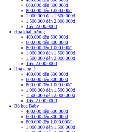
600.000 đến 800.000đ
800.000 đến 1.000.000đ
1.000.000 đến 1.500.000đ
1.500.000 đến 2.000.000đ
Trên 2.000.000đ
Hoa khai trương
400.000 đến 600.000đ
600.000 đến 800.000đ
800.000 đến 1.000.000đ
1.000.000 đến 1.500.000đ
1.500.000 đến 2.000.000đ
Trên 2.000.000đ
Hoa tang lễ
400.000 đến 600.000đ
600.000 đến 800.000đ
800.000 đến 1.000.000đ
1.000.000 đến 1.500.000đ
1.500.000 đến 2.000.000đ
Trên 2.000.000đ
Bó hoa Baby
400.000 đến 600.000đ
600.000 đến 800.000đ
800.000 đến 1.000.000đ
1.000.000 đến 1.500.000đ