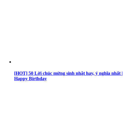
[HOT] 50 Lời chúc mừng sinh nhật hay, ý nghĩa nhất |
Happy Birthday