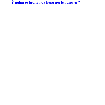
Ý nghĩa số lượng hoa hồng nói lên điều gì ?