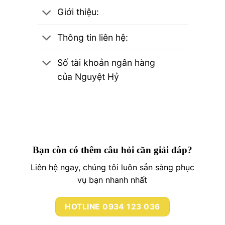
Giới thiệu:
Thông tin liên hệ:
Số tài khoản ngân hàng
của Nguyệt Hỷ
Bạn còn có thêm câu hỏi cần giải đáp?
Liên hệ ngay, chúng tôi luôn sẳn sàng phục
vụ bạn nhanh nhất
HOTLINE 0934 123 036