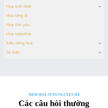
Hoa sinh nhật
Hoa tang lễ
Hoa tình yêu
Hoa valentine
Kiểu dáng hoa
Sự kiện
TIỆM HOA TƯƠI NGUYỆT HỶ
Các câu hỏi thường