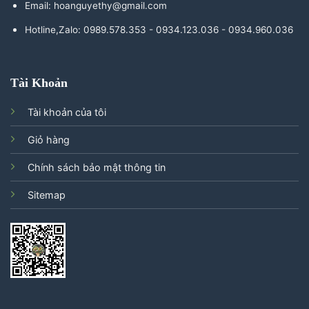
Email: hoanguyethy@gmail.com
Hotline,Zalo: 0989.578.353 - 0934.123.036 - 0934.960.036
Tài Khoản
Tài khoản của tôi
Giỏ hàng
Chính sách bảo mật thông tin
Sitemap