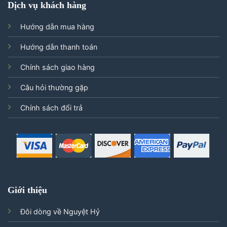
Dịch vụ khách hàng
Hướng dẫn mua hàng
Hướng dẫn thanh toán
Chính sách giao hàng
Câu hỏi thường gặp
Chính sách đổi trả
Giới thiệu
Đôi dòng về Nguyệt Hỷ