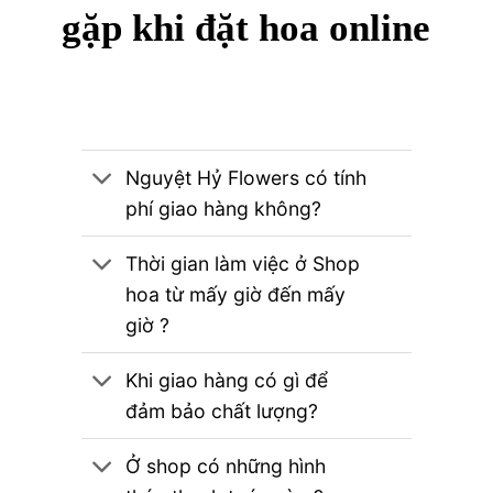
gặp khi đặt hoa online
Nguyệt Hỷ Flowers có tính
phí giao hàng không?
Thời gian làm việc ở Shop
hoa từ mấy giờ đến mấy
giờ ?
Khi giao hàng có gì để
đảm bảo chất lượng?
Ở shop có những hình