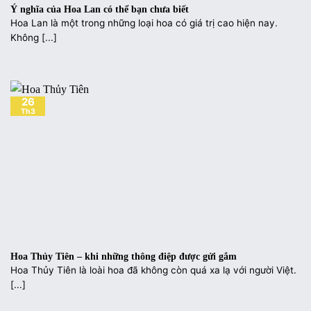
Ý nghĩa của Hoa Lan có thể bạn chưa biết
Hoa Lan là một trong những loại hoa có giá trị cao hiện nay.
Không [...]
26
Th3
Hoa Thủy Tiên – khi những thông điệp được gửi gắm
Hoa Thủy Tiên là loài hoa đã không còn quá xa lạ với người Việt.
[...]