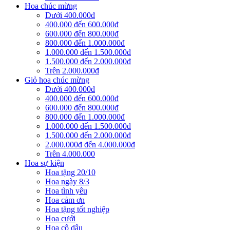
Hoa chúc mừng
Dưới 400.000đ
400.000 đến 600.000đ
600.000 đến 800.000đ
800.000 đến 1.000.000đ
1.000.000 đến 1.500.000đ
1.500.000 đến 2.000.000đ
Trên 2.000.000đ
Giỏ hoa chúc mừng
Dưới 400.000đ
400.000 đến 600.000đ
600.000 đến 800.000đ
800.000 đến 1.000.000đ
1.000.000 đến 1.500.000đ
1.500.000 đến 2.000.000đ
2.000.000đ đến 4.000.000đ
Trên 4.000.000
Hoa sự kiện
Hoa tặng 20/10
Hoa ngày 8/3
Hoa tình yêu
Hoa cảm ơn
Hoa tặng tốt nghiệp
Hoa cưới
Hoa cô dâu