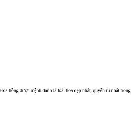
 Hoa hồng được mệnh danh là loài hoa đẹp nhất, quyễn rũ nhất trong