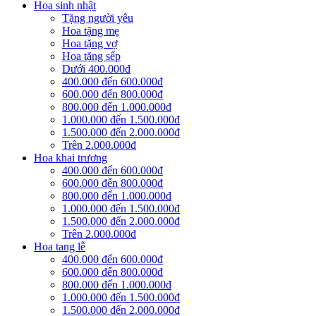
Hoa sinh nhật
Tặng người yêu
Hoa tặng mẹ
Hoa tặng vợ
Hoa tặng sếp
Dưới 400.000đ
400.000 đến 600.000đ
600.000 đến 800.000đ
800.000 đến 1.000.000đ
1.000.000 đến 1.500.000đ
1.500.000 đến 2.000.000đ
Trên 2.000.000đ
Hoa khai trương
400.000 đến 600.000đ
600.000 đến 800.000đ
800.000 đến 1.000.000đ
1.000.000 đến 1.500.000đ
1.500.000 đến 2.000.000đ
Trên 2.000.000đ
Hoa tang lễ
400.000 đến 600.000đ
600.000 đến 800.000đ
800.000 đến 1.000.000đ
1.000.000 đến 1.500.000đ
1.500.000 đến 2.000.000đ