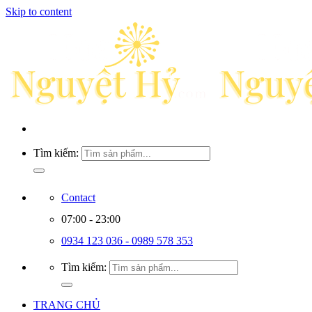
Skip to content
Tìm kiếm:
Contact
07:00 - 23:00
0934 123 036 - 0989 578 353
Tìm kiếm:
TRANG CHỦ