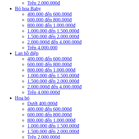
Trên 2.000.000đ
Bó hoa Baby
400.000 đến 600.000đ
600.000 đến 800.000đ
800.000 đến 1.000.000đ
1.000.000 đến 1.500.000đ
1.500.000 đến 2.000.000đ
2.000.000đ đến 4.000.000đ
Trên 4.000.000
Lan hồ điệp
400.000 đến 600.000đ
600.000 đến 800.000đ
800.000 đến 1.000.000đ
1.000.000 đến 1.500.000đ
1.500.000 đến 2.000.000đ
2.000.000đ đến 4.000.000đ
Trên 4.000.000đ
Hoa bó
Dưới 400.000đ
400.000 đến 600.000đ
600.000 đến 800.000đ
800.000 đến 1.000.000đ
1.000.000 đến 1.500.000đ
1.500.000 đến 2.000.000đ
Trên 2.000.000đ