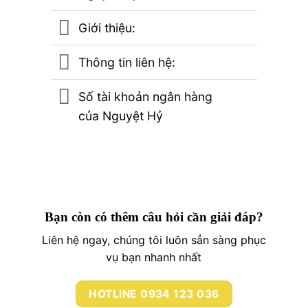
Giới thiệu:
Thông tin liên hệ:
Số tài khoản ngân hàng
của Nguyệt Hỷ
Bạn còn có thêm câu hỏi cần giải đáp?
Liên hệ ngay, chúng tôi luôn sẳn sàng phục
vụ bạn nhanh nhất
HOTLINE 0934 123 036