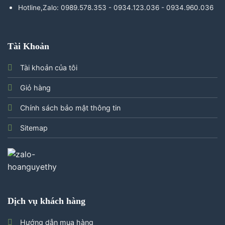
Hotline,Zalo: 0989.578.353 - 0934.123.036 - 0934.960.036
Tài Khoản
Tài khoản của tôi
Giỏ hàng
Chính sách bảo mật thông tin
Sitemap
Dịch vụ khách hàng
Hướng dẫn mua hàng