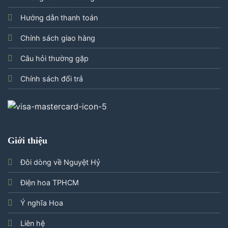
Hướng dẫn thanh toán
Chính sách giao hàng
Câu hỏi thường gặp
Chính sách đổi trả
Giới thiệu
Đôi dòng về Nguyệt Hỷ
Điện hoa TPHCM
Ý nghĩa Hoa
Liên hệ