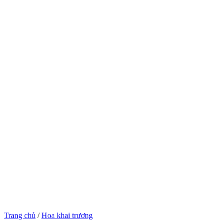
Trang chủ
/
Hoa khai trương