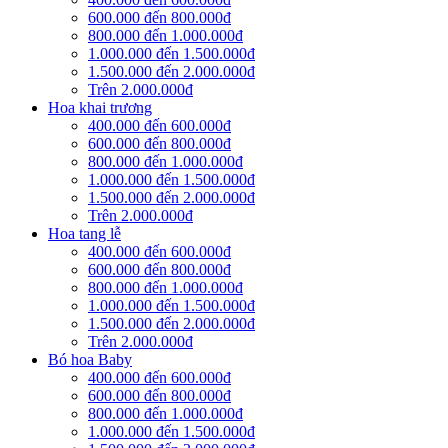
600.000 đến 800.000đ
800.000 đến 1.000.000đ
1.000.000 đến 1.500.000đ
1.500.000 đến 2.000.000đ
Trên 2.000.000đ
Hoa khai trương
400.000 đến 600.000đ
600.000 đến 800.000đ
800.000 đến 1.000.000đ
1.000.000 đến 1.500.000đ
1.500.000 đến 2.000.000đ
Trên 2.000.000đ
Hoa tang lễ
400.000 đến 600.000đ
600.000 đến 800.000đ
800.000 đến 1.000.000đ
1.000.000 đến 1.500.000đ
1.500.000 đến 2.000.000đ
Trên 2.000.000đ
Bó hoa Baby
400.000 đến 600.000đ
600.000 đến 800.000đ
800.000 đến 1.000.000đ
1.000.000 đến 1.500.000đ