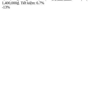
1,400,000₫.
Tiết kiệm: 6.7%
-13%