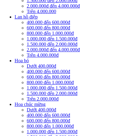
1.500.000 đến 2.000.000đ
2.000.000đ đến 4.000.000đ
Trên 4.000.000
Lan hồ điệp
400.000 đến 600.000đ
600.000 đến 800.000đ
800.000 đến 1.000.000đ
1.000.000 đến 1.500.000đ
1.500.000 đến 2.000.000đ
2.000.000đ đến 4.000.000đ
Trên 4.000.000đ
Hoa bó
Dưới 400.000đ
400.000 đến 600.000đ
600.000 đến 800.000đ
800.000 đến 1.000.000đ
1.000.000 đến 1.500.000đ
1.500.000 đến 2.000.000đ
Trên 2.000.000đ
Hoa chúc mừng
Dưới 400.000đ
400.000 đến 600.000đ
600.000 đến 800.000đ
800.000 đến 1.000.000đ
1.000.000 đến 1.500.000đ