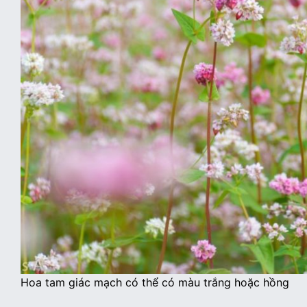
Hoa tam giác mạch có thể có màu trắng hoặc hồng