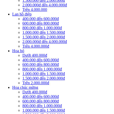
1.500.000 đến 2.000.000đ
2.000.000đ đến 4.000.000đ
Trên 4.000.000
Lan hồ điệp
400.000 đến 600.000đ
600.000 đến 800.000đ
800.000 đến 1.000.000đ
1.000.000 đến 1.500.000đ
1.500.000 đến 2.000.000đ
2.000.000đ đến 4.000.000đ
Trên 4.000.000đ
Hoa bó
Dưới 400.000đ
400.000 đến 600.000đ
600.000 đến 800.000đ
800.000 đến 1.000.000đ
1.000.000 đến 1.500.000đ
1.500.000 đến 2.000.000đ
Trên 2.000.000đ
Hoa chúc mừng
Dưới 400.000đ
400.000 đến 600.000đ
600.000 đến 800.000đ
800.000 đến 1.000.000đ
1.000.000 đến 1.500.000đ