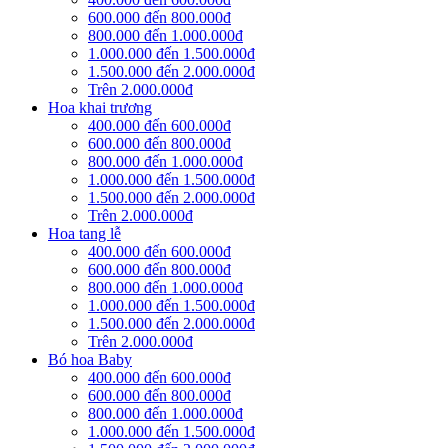
600.000 đến 800.000đ
800.000 đến 1.000.000đ
1.000.000 đến 1.500.000đ
1.500.000 đến 2.000.000đ
Trên 2.000.000đ
Hoa khai trương
400.000 đến 600.000đ
600.000 đến 800.000đ
800.000 đến 1.000.000đ
1.000.000 đến 1.500.000đ
1.500.000 đến 2.000.000đ
Trên 2.000.000đ
Hoa tang lễ
400.000 đến 600.000đ
600.000 đến 800.000đ
800.000 đến 1.000.000đ
1.000.000 đến 1.500.000đ
1.500.000 đến 2.000.000đ
Trên 2.000.000đ
Bó hoa Baby
400.000 đến 600.000đ
600.000 đến 800.000đ
800.000 đến 1.000.000đ
1.000.000 đến 1.500.000đ