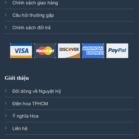
Chính sách giao hàng
Câu hỏi thường gặp
Chính sách đổi trả
Giới thiệu
Đôi dòng về Nguyệt Hỷ
Điện hoa TPHCM
Ý nghĩa Hoa
Liên hệ