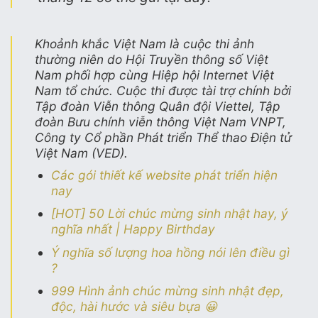
Khoảnh khắc Việt Nam là cuộc thi ảnh
thường niên do Hội Truyền thông số Việt
Nam phối hợp cùng Hiệp hội Internet Việt
Nam tổ chức. Cuộc thi được tài trợ chính bởi
Tập đoàn Viễn thông Quân đội Viettel, Tập
đoàn Bưu chính viễn thông Việt Nam VNPT,
Công ty Cổ phần Phát triển Thể thao Điện tử
Việt Nam (VED).
Các gói thiết kế website phát triển hiện
nay
[HOT] 50 Lời chúc mừng sinh nhật hay, ý
nghĩa nhất | Happy Birthday
Ý nghĩa số lượng hoa hồng nói lên điều gì
?
999 Hình ảnh chúc mừng sinh nhật đẹp,
độc, hài hước và siêu bựa 😀