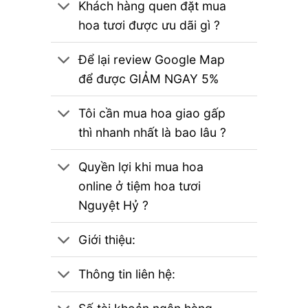
Khách hàng quen đặt mua
hoa tươi được ưu dãi gì ?
Để lại review Google Map
để được GIẢM NGAY 5%
Tôi cần mua hoa giao gấp
thì nhanh nhất là bao lâu ?
Quyền lợi khi mua hoa
online ở tiệm hoa tươi
Nguyệt Hỷ ?
Giới thiệu:
Thông tin liên hệ: