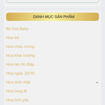
DANH MỤC SẢN PHẨM
Bó hoa Baby
Hoa bó
Hoa chúc mừng
Hoa khai trương
Hoa lan hồ điệp
Hoa ngày 20/10
Hoa sinh nhật
Hoa tang lễ
Hoa tình yêu