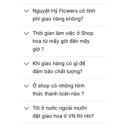
Nguyệt Hỷ Flowers có tính
phí giao hàng không?
Thời gian làm việc ở Shop
hoa từ mấy giờ đến mấy
giờ ?
Khi giao hàng có gì để
đảm bảo chất lượng?
Ở shop có những hình
thức thanh toán nào ?
Tôi ở nước ngoài muốn
đặt giao hoa ở VN thì ntn?