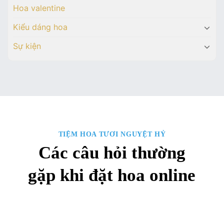
Hoa valentine
Kiểu dáng hoa
Sự kiện
TIỆM HOA TƯƠI NGUYỆT HỶ
Các câu hỏi thường
gặp khi đặt hoa online