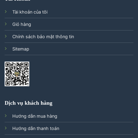
Tài khoản của tôi
Giỏ hàng
Chính sách bảo mật thông tin
Sitemap
Dịch vụ khách hàng
Hướng dẫn mua hàng
Hướng dẫn thanh toán