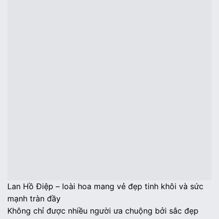
Lan Hồ Điệp – loài hoa mang vẻ đẹp tinh khôi và sức
mạnh tràn đầy
Không chỉ được nhiều người ưa chuộng bởi sắc đẹp