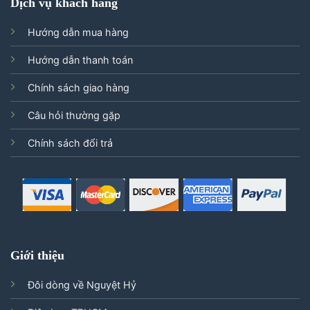
Dịch vụ khách hàng
Hướng dẫn mua hàng
Hướng dẫn thanh toán
Chính sách giao hàng
Câu hỏi thường gặp
Chính sách đổi trả
Giới thiệu
Đôi dòng về Nguyệt Hỷ