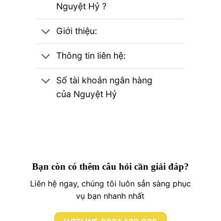
Nguyệt Hỷ ?
Giới thiệu:
Thông tin liên hệ:
Số tài khoản ngân hàng
của Nguyệt Hỷ
Bạn còn có thêm câu hỏi cần giải đáp?
Liên hệ ngay, chúng tôi luôn sẳn sàng phục
vụ bạn nhanh nhất