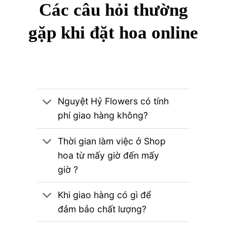
Các câu hỏi thường
gặp khi đặt hoa online
Nguyệt Hỷ Flowers có tính
phí giao hàng không?
Thời gian làm việc ở Shop
hoa từ mấy giờ đến mấy
giờ ?
Khi giao hàng có gì để
đảm bảo chất lượng?