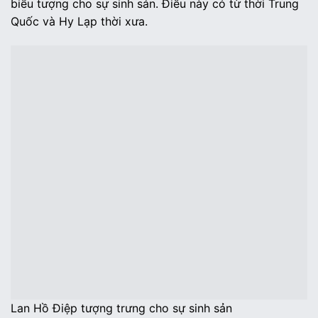
biểu tượng cho sự sinh sản. Điều này có từ thời Trung
Quốc và Hy Lạp thời xưa.
Lan Hồ Điệp tượng trưng cho sự sinh sản