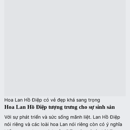
Hoa Lan Hồ Điệp có vẻ đẹp khá sang trọng
Hoa Lan Hồ Điệp tượng trưng cho sự sinh sản
Với sự phát triển và sức sống mãnh liệt. Lan Hồ Điệp
nói riêng và các loài hoa Lan nói riêng còn có ý nghĩa