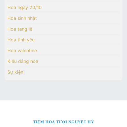
Hoa ngày 20/10
Hoa sinh nhật
Hoa tang lễ
Hoa tình yêu
Hoa valentine
Kiểu dáng hoa
Sự kiện
TIỆM HOA TƯƠI NGUYỆT HỶ