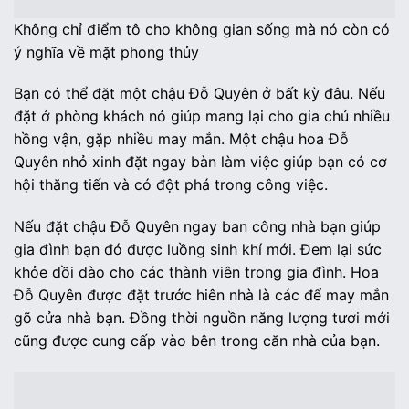
Không chỉ điểm tô cho không gian sống mà nó còn có
ý nghĩa về mặt phong thủy
Bạn có thể đặt một chậu Đỗ Quyên ở bất kỳ đâu. Nếu
đặt ở phòng khách nó giúp mang lại cho gia chủ nhiều
hồng vận, gặp nhiều may mắn. Một chậu hoa Đỗ
Quyên nhỏ xinh đặt ngay bàn làm việc giúp bạn có cơ
hội thăng tiến và có đột phá trong công việc.
Nếu đặt chậu Đỗ Quyên ngay ban công nhà bạn giúp
gia đình bạn đó được luồng sinh khí mới. Đem lại sức
khỏe dồi dào cho các thành viên trong gia đình. Hoa
Đỗ Quyên được đặt trước hiên nhà là các để may mắn
gõ cửa nhà bạn. Đồng thời nguồn năng lượng tươi mới
cũng được cung cấp vào bên trong căn nhà của bạn.