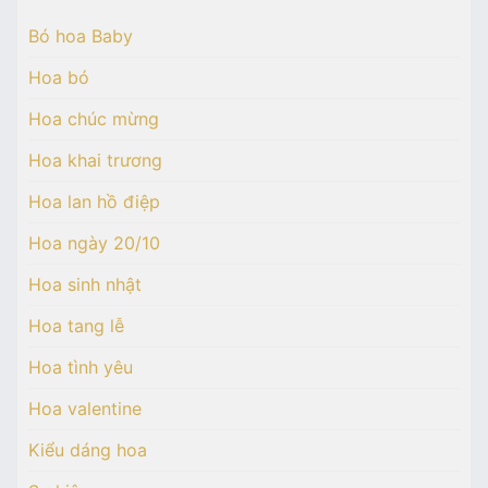
Bó hoa Baby
Hoa bó
Hoa chúc mừng
Hoa khai trương
Hoa lan hồ điệp
Hoa ngày 20/10
Hoa sinh nhật
Hoa tang lễ
Hoa tình yêu
Hoa valentine
Kiểu dáng hoa