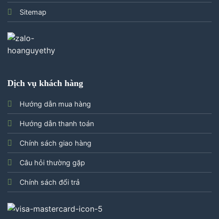
Sitemap
Dịch vụ khách hàng
Hướng dẫn mua hàng
Hướng dẫn thanh toán
Chính sách giao hàng
Câu hỏi thường gặp
Chính sách đổi trả