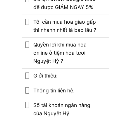
để được GIẢM NGAY 5%
Tôi cần mua hoa giao gấp
thì nhanh nhất là bao lâu ?
Quyền lợi khi mua hoa
online ở tiệm hoa tươi
Nguyệt Hỷ ?
Giới thiệu:
Thông tin liên hệ:
Số tài khoản ngân hàng
của Nguyệt Hỷ