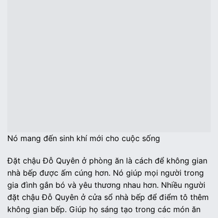
Nó mang đến sinh khí mới cho cuộc sống
Đặt chậu Đỗ Quyên ở phòng ăn là cách để không gian
nhà bếp được ấm cúng hơn. Nó giúp mọi người trong
gia đình gắn bó và yêu thương nhau hơn. Nhiều người
đặt chậu Đỗ Quyên ở cửa sổ nhà bếp để điểm tô thêm
không gian bếp. Giúp họ sáng tạo trong các món ăn