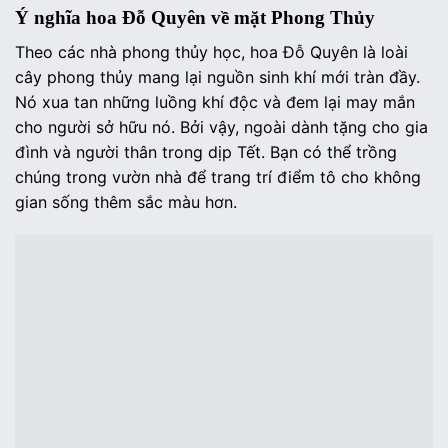
Ý nghĩa hoa Đỗ Quyên về mặt Phong Thủy
Theo các nhà phong thủy học, hoa Đỗ Quyên là loài
cây phong thủy mang lại nguồn sinh khí mới tràn đầy.
Nó xua tan những luồng khí độc và đem lại may mắn
cho người sở hữu nó. Bởi vậy, ngoài dành tặng cho gia
đình và người thân trong dịp Tết. Bạn có thể trồng
chúng trong vườn nhà để trang trí điểm tô cho không
gian sống thêm sắc màu hơn.