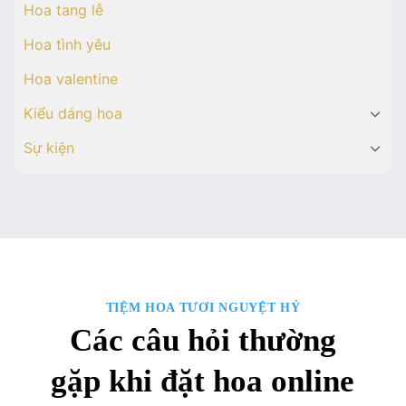
Hoa tang lễ
Hoa tình yêu
Hoa valentine
Kiểu dáng hoa
Sự kiện
TIỆM HOA TƯƠI NGUYỆT HỶ
Các câu hỏi thường
gặp khi đặt hoa online