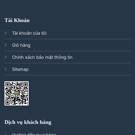
Tài Khoản
Tài khoản của tôi
Giỏ hàng
Chính sách bảo mật thông tin
Sitemap
Dịch vụ khách hàng
Hướng dẫn mua hàng