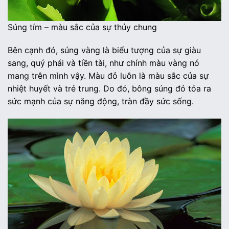
Súng tím – màu sắc của sự thủy chung
Bên cạnh đó, súng vàng là biểu tượng của sự giàu
sang, quý phái và tiền tài, như chính màu vàng nó
mang trên mình vậy. Màu đỏ luôn là màu sắc của sự
nhiệt huyết và trẻ trung. Do đó, bông súng đỏ tỏa ra
sức mạnh của sự năng động, tràn đầy sức sống.