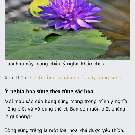
Loài hoa này mang nhiều ý nghĩa khác nhau
Xem thêm:
Cách trồng và chăm sóc cây bông súng
Ý nghĩa hoa súng theo từng sắc hoa
Mỗi màu sắc của bông súng mang trong mình ý nghĩa
riêng biệt và vô cùng thú vị. Bạn có muốn biết chúng
là gì không?
Bông súng trắng là một loài hoa khá được yêu thích.