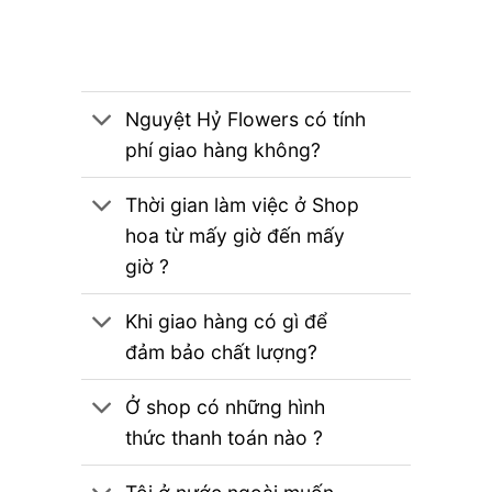
Nguyệt Hỷ Flowers có tính
phí giao hàng không?
Thời gian làm việc ở Shop
hoa từ mấy giờ đến mấy
giờ ?
Khi giao hàng có gì để
đảm bảo chất lượng?
Ở shop có những hình
thức thanh toán nào ?