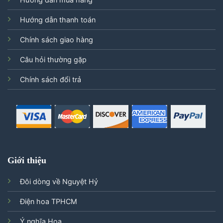
Hướng dẫn thanh toán
Chính sách giao hàng
Câu hỏi thường gặp
Chính sách đổi trả
Giới thiệu
Đôi dòng về Nguyệt Hỷ
Điện hoa TPHCM
Ý nghĩa Hoa