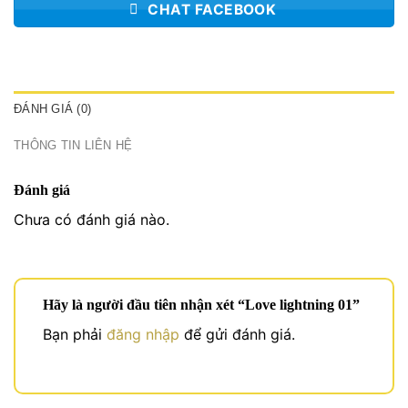
CHAT FACEBOOK
ĐÁNH GIÁ (0)
THÔNG TIN LIÊN HỆ
Đánh giá
Chưa có đánh giá nào.
Hãy là người đầu tiên nhận xét “Love lightning 01”
Bạn phải
đăng nhập
để gửi đánh giá.