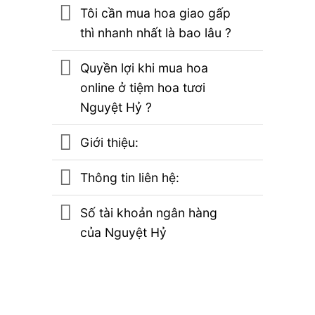
Tôi cần mua hoa giao gấp
thì nhanh nhất là bao lâu ?
Quyền lợi khi mua hoa
online ở tiệm hoa tươi
Nguyệt Hỷ ?
Giới thiệu:
Thông tin liên hệ:
Số tài khoản ngân hàng
của Nguyệt Hỷ