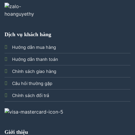
Dịch vụ khách hàng
Hướng dẫn mua hàng
Hướng dẫn thanh toán
Chính sách giao hàng
Câu hỏi thường gặp
Chính sách đổi trả
Giới thiệu