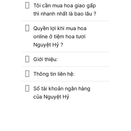
Tôi cần mua hoa giao gấp
thì nhanh nhất là bao lâu ?
Quyền lợi khi mua hoa
online ở tiệm hoa tươi
Nguyệt Hỷ ?
Giới thiệu:
Thông tin liên hệ:
Số tài khoản ngân hàng
của Nguyệt Hỷ