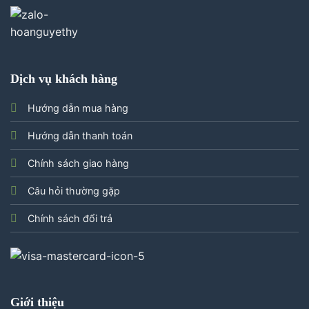
Dịch vụ khách hàng
Hướng dẫn mua hàng
Hướng dẫn thanh toán
Chính sách giao hàng
Câu hỏi thường gặp
Chính sách đổi trả
Giới thiệu