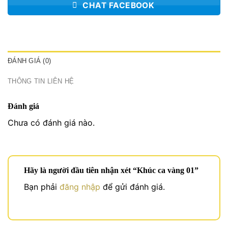
CHAT FACEBOOK
ĐÁNH GIÁ (0)
THÔNG TIN LIÊN HỆ
Đánh giá
Chưa có đánh giá nào.
Hãy là người đầu tiên nhận xét “Khúc ca vàng 01”
Bạn phải
đăng nhập
để gửi đánh giá.