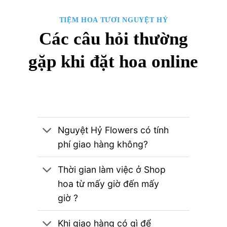
TIỆM HOA TƯƠI NGUYỆT HỶ
Các câu hỏi thường
gặp khi đặt hoa online
Nguyệt Hỷ Flowers có tính
phí giao hàng không?
Thời gian làm việc ở Shop
hoa từ mấy giờ đến mấy
giờ ?
Khi giao hàng có gì để