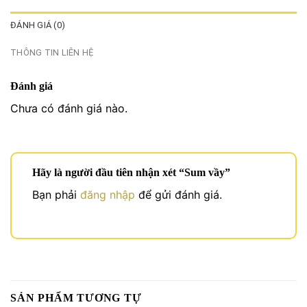
ĐÁNH GIÁ (0)
THÔNG TIN LIÊN HỆ
Đánh giá
Chưa có đánh giá nào.
Hãy là người đầu tiên nhận xét “Sum vầy”
Bạn phải
đăng nhập
để gửi đánh giá.
SẢN PHẨM TƯƠNG TỰ