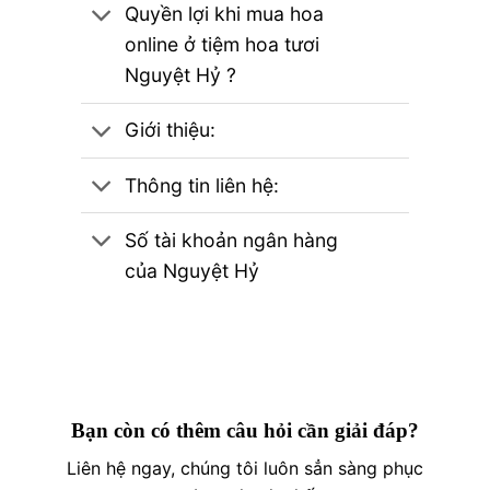
Quyền lợi khi mua hoa
online ở tiệm hoa tươi
Nguyệt Hỷ ?
Giới thiệu:
Thông tin liên hệ:
Số tài khoản ngân hàng
của Nguyệt Hỷ
Bạn còn có thêm câu hỏi cần giải đáp?
Liên hệ ngay, chúng tôi luôn sẳn sàng phục