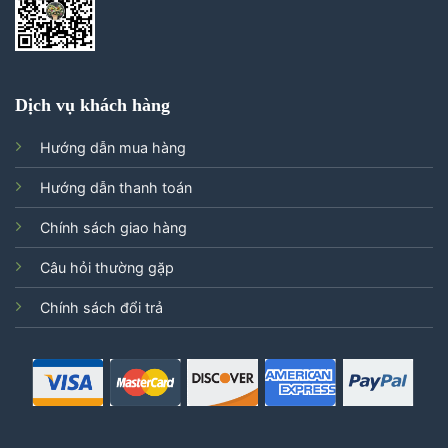
Dịch vụ khách hàng
Hướng dẫn mua hàng
Hướng dẫn thanh toán
Chính sách giao hàng
Câu hỏi thường gặp
Chính sách đổi trả