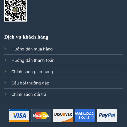
Dịch vụ khách hàng
Hướng dẫn mua hàng
Hướng dẫn thanh toán
Chính sách giao hàng
Câu hỏi thường gặp
Chính sách đổi trả