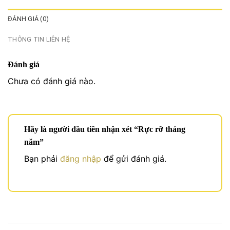
ĐÁNH GIÁ (0)
THÔNG TIN LIÊN HỆ
Đánh giá
Chưa có đánh giá nào.
Hãy là người đầu tiên nhận xét “Rực rỡ tháng
năm”
Bạn phải
đăng nhập
để gửi đánh giá.