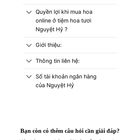
Quyền lợi khi mua hoa
online ở tiệm hoa tươi
Nguyệt Hỷ ?
Giới thiệu:
Thông tin liên hệ:
Số tài khoản ngân hàng
của Nguyệt Hỷ
Bạn còn có thêm câu hỏi cần giải đáp?