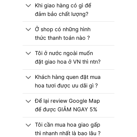
Khi giao hàng có gì để
đảm bảo chất lượng?
Ở shop có những hình
thức thanh toán nào ?
Tôi ở nước ngoài muốn
đặt giao hoa ở VN thì ntn?
Khách hàng quen đặt mua
hoa tươi được ưu dãi gì ?
Để lại review Google Map
để được GIẢM NGAY 5%
Tôi cần mua hoa giao gấp
thì nhanh nhất là bao lâu ?