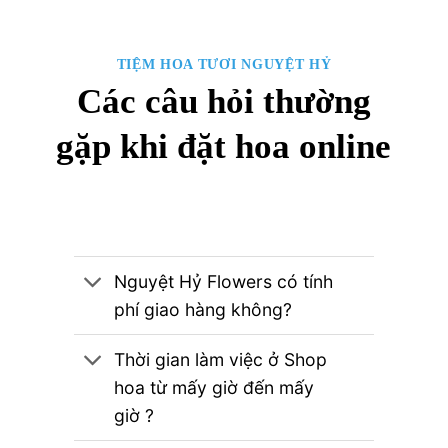
TIỆM HOA TƯƠI NGUYỆT HỶ
Các câu hỏi thường
gặp khi đặt hoa online
Nguyệt Hỷ Flowers có tính
phí giao hàng không?
Thời gian làm việc ở Shop
hoa từ mấy giờ đến mấy
giờ ?