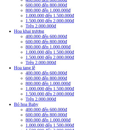
600.000 đến 800.000đ
800.000 đến 1.000.000đ
1.000.000 đến 1.500.000đ
1.500.000 đến 2.000.000đ
Trên 2.000.000đ
Hoa khai trương
400.000 đến 600.000đ
600.000 đến 800.000đ
800.000 đến 1.000.000đ
1.000.000 đến 1.500.000đ
1.500.000 đến 2.000.000đ
Trên 2.000.000đ
Hoa tang lễ
400.000 đến 600.000đ
600.000 đến 800.000đ
800.000 đến 1.000.000đ
1.000.000 đến 1.500.000đ
1.500.000 đến 2.000.000đ
Trên 2.000.000đ
Bó hoa Baby
400.000 đến 600.000đ
600.000 đến 800.000đ
800.000 đến 1.000.000đ
1.000.000 đến 1.500.000đ