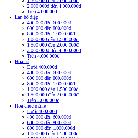
1.500.000 đến 2.000.000đ
2.000.000đ đến 4.000.000đ
Trên 4.000.000
Lan hồ điệp
400.000 đến 600.000đ
600.000 đến 800.000đ
800.000 đến 1.000.000đ
1.000.000 đến 1.500.000đ
1.500.000 đến 2.000.000đ
2.000.000đ đến 4.000.000đ
Trên 4.000.000đ
Hoa bó
Dưới 400.000đ
400.000 đến 600.000đ
600.000 đến 800.000đ
800.000 đến 1.000.000đ
1.000.000 đến 1.500.000đ
1.500.000 đến 2.000.000đ
Trên 2.000.000đ
Hoa chúc mừng
Dưới 400.000đ
400.000 đến 600.000đ
600.000 đến 800.000đ
800.000 đến 1.000.000đ
1.000.000 đến 1.500.000đ