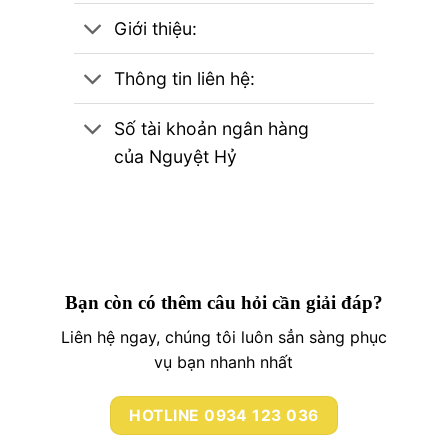
Giới thiệu:
Thông tin liên hệ:
Số tài khoản ngân hàng
của Nguyệt Hỷ
Bạn còn có thêm câu hỏi cần giải đáp?
Liên hệ ngay, chúng tôi luôn sẳn sàng phục
vụ bạn nhanh nhất
HOTLINE 0934 123 036