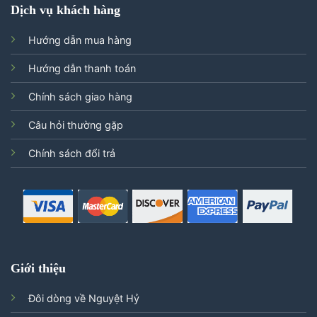
Dịch vụ khách hàng
Hướng dẫn mua hàng
Hướng dẫn thanh toán
Chính sách giao hàng
Câu hỏi thường gặp
Chính sách đổi trả
Giới thiệu
Đôi dòng về Nguyệt Hỷ