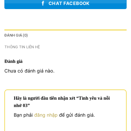
CHAT FACEBOOK
ĐÁNH GIÁ (0)
THÔNG TIN LIÊN HỆ
Đánh giá
Chưa có đánh giá nào.
Hãy là người đầu tiên nhận xét “Tình yêu và nỗi
nhớ 03”
Bạn phải
đăng nhập
để gửi đánh giá.