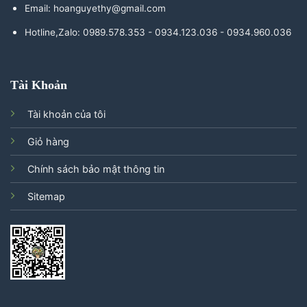
Email: hoanguyethy@gmail.com
Hotline,Zalo: 0989.578.353 - 0934.123.036 - 0934.960.036
Tài Khoản
Tài khoản của tôi
Giỏ hàng
Chính sách bảo mật thông tin
Sitemap