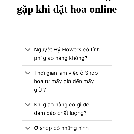
gặp khi đặt hoa online
Nguyệt Hỷ Flowers có tính
phí giao hàng không?
Thời gian làm việc ở Shop
hoa từ mấy giờ đến mấy
giờ ?
Khi giao hàng có gì để
đảm bảo chất lượng?
Ở shop có những hình