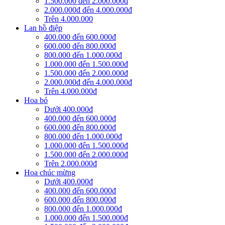
1.500.000 đến 2.000.000đ
2.000.000đ đến 4.000.000đ
Trên 4.000.000
Lan hồ điệp
400.000 đến 600.000đ
600.000 đến 800.000đ
800.000 đến 1.000.000đ
1.000.000 đến 1.500.000đ
1.500.000 đến 2.000.000đ
2.000.000đ đến 4.000.000đ
Trên 4.000.000đ
Hoa bó
Dưới 400.000đ
400.000 đến 600.000đ
600.000 đến 800.000đ
800.000 đến 1.000.000đ
1.000.000 đến 1.500.000đ
1.500.000 đến 2.000.000đ
Trên 2.000.000đ
Hoa chúc mừng
Dưới 400.000đ
400.000 đến 600.000đ
600.000 đến 800.000đ
800.000 đến 1.000.000đ
1.000.000 đến 1.500.000đ