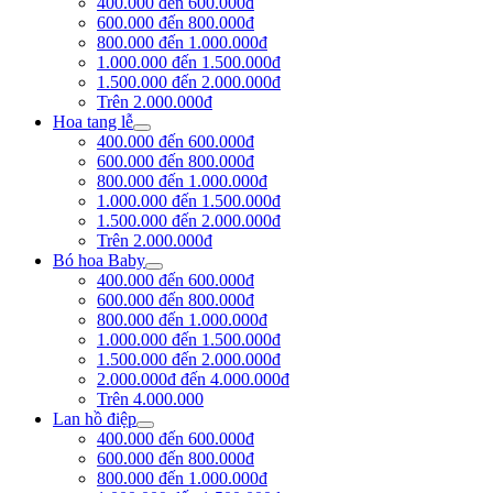
400.000 đến 600.000đ
600.000 đến 800.000đ
800.000 đến 1.000.000đ
1.000.000 đến 1.500.000đ
1.500.000 đến 2.000.000đ
Trên 2.000.000đ
Hoa tang lễ
400.000 đến 600.000đ
600.000 đến 800.000đ
800.000 đến 1.000.000đ
1.000.000 đến 1.500.000đ
1.500.000 đến 2.000.000đ
Trên 2.000.000đ
Bó hoa Baby
400.000 đến 600.000đ
600.000 đến 800.000đ
800.000 đến 1.000.000đ
1.000.000 đến 1.500.000đ
1.500.000 đến 2.000.000đ
2.000.000đ đến 4.000.000đ
Trên 4.000.000
Lan hồ điệp
400.000 đến 600.000đ
600.000 đến 800.000đ
800.000 đến 1.000.000đ