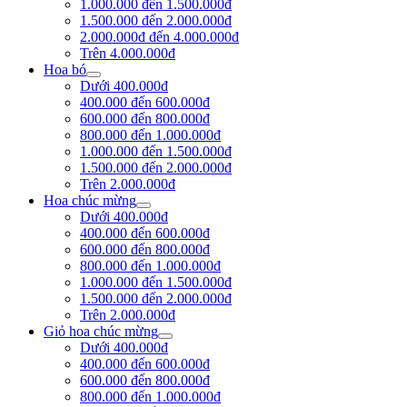
1.000.000 đến 1.500.000đ
1.500.000 đến 2.000.000đ
2.000.000đ đến 4.000.000đ
Trên 4.000.000đ
Hoa bó
Dưới 400.000đ
400.000 đến 600.000đ
600.000 đến 800.000đ
800.000 đến 1.000.000đ
1.000.000 đến 1.500.000đ
1.500.000 đến 2.000.000đ
Trên 2.000.000đ
Hoa chúc mừng
Dưới 400.000đ
400.000 đến 600.000đ
600.000 đến 800.000đ
800.000 đến 1.000.000đ
1.000.000 đến 1.500.000đ
1.500.000 đến 2.000.000đ
Trên 2.000.000đ
Giỏ hoa chúc mừng
Dưới 400.000đ
400.000 đến 600.000đ
600.000 đến 800.000đ
800.000 đến 1.000.000đ