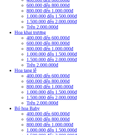
600.000 đến 800.000đ
800.000 đến 1.000.000đ
1.000.000 đến 1.500.000đ
1.500.000 đến 2.000.000đ
Trên 2.000.000đ
Hoa khai trương
400.000 đến 600.000đ
600.000 đến 800.000đ
800.000 đến 1.000.000đ
1.000.000 đến 1.500.000đ
1.500.000 đến 2.000.000đ
Trên 2.000.000đ
Hoa tang lễ
400.000 đến 600.000đ
600.000 đến 800.000đ
800.000 đến 1.000.000đ
1.000.000 đến 1.500.000đ
1.500.000 đến 2.000.000đ
Trên 2.000.000đ
Bó hoa Baby
400.000 đến 600.000đ
600.000 đến 800.000đ
800.000 đến 1.000.000đ
1.000.000 đến 1.500.000đ