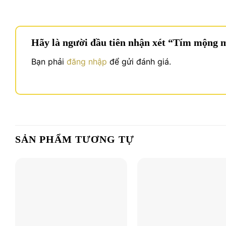
Hãy là người đầu tiên nhận xét “Tím mộng
Bạn phải
đăng nhập
để gửi đánh giá.
SẢN PHẨM TƯƠNG TỰ