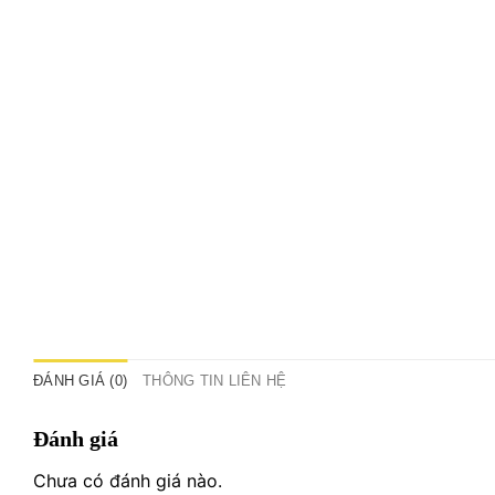
ĐÁNH GIÁ (0)
THÔNG TIN LIÊN HỆ
Đánh giá
Chưa có đánh giá nào.