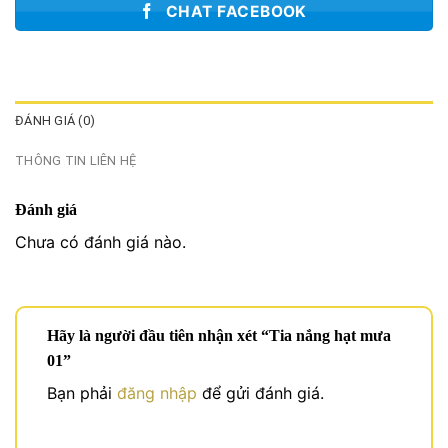
CHAT FACEBOOK
ĐÁNH GIÁ (0)
THÔNG TIN LIÊN HỆ
Đánh giá
Chưa có đánh giá nào.
Hãy là người đầu tiên nhận xét “Tia nắng hạt mưa
01”
Bạn phải
đăng nhập
để gửi đánh giá.