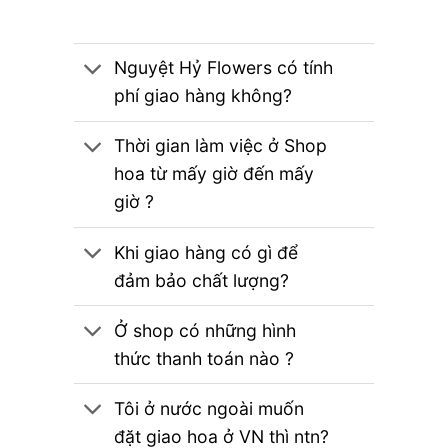
Nguyệt Hỷ Flowers có tính
phí giao hàng không?
Thời gian làm việc ở Shop
hoa từ mấy giờ đến mấy
giờ ?
Khi giao hàng có gì để
đảm bảo chất lượng?
Ở shop có những hình
thức thanh toán nào ?
Tôi ở nước ngoài muốn
đặt giao hoa ở VN thì ntn?