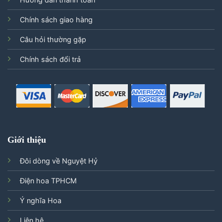
Chính sách giao hàng
Câu hỏi thường gặp
Chính sách đổi trả
Giới thiệu
Đôi dòng về Nguyệt Hỷ
Điện hoa TPHCM
Ý nghĩa Hoa
Liên hệ