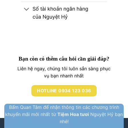
Số tài khoản ngân hàng
của Nguyệt Hỷ
Bạn còn có thêm câu hỏi cần giải đáp?
Liên hệ ngay, chúng tôi luôn sẳn sàng phục
vụ bạn nhanh nhất
HOTLINE 0934 123 036
Bấm Quan Tâm để nhận thông tin các chương trình
khuyến mãi mới nhất từ
Tiệm Hoa tươi
Nguyệt Hỷ bạn
nhé!