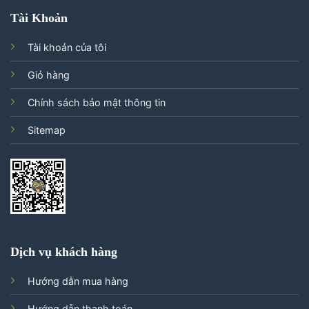
Tài Khoản
Tài khoản của tôi
Giỏ hàng
Chính sách bảo mật thông tin
Sitemap
Dịch vụ khách hàng
Hướng dẫn mua hàng
Hướng dẫn thanh toán