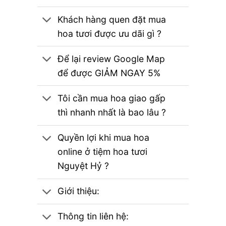
Khách hàng quen đặt mua
hoa tươi được ưu dãi gì ?
Để lại review Google Map
để được GIẢM NGAY 5%
Tôi cần mua hoa giao gấp
thì nhanh nhất là bao lâu ?
Quyền lợi khi mua hoa
online ở tiệm hoa tươi
Nguyệt Hỷ ?
Giới thiệu:
Thông tin liên hệ: