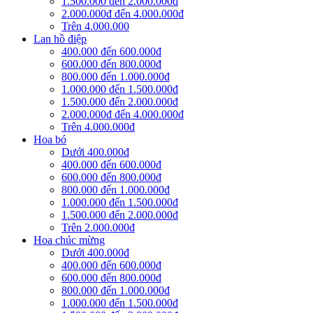
1.500.000 đến 2.000.000đ
2.000.000đ đến 4.000.000đ
Trên 4.000.000
Lan hồ điệp
400.000 đến 600.000đ
600.000 đến 800.000đ
800.000 đến 1.000.000đ
1.000.000 đến 1.500.000đ
1.500.000 đến 2.000.000đ
2.000.000đ đến 4.000.000đ
Trên 4.000.000đ
Hoa bó
Dưới 400.000đ
400.000 đến 600.000đ
600.000 đến 800.000đ
800.000 đến 1.000.000đ
1.000.000 đến 1.500.000đ
1.500.000 đến 2.000.000đ
Trên 2.000.000đ
Hoa chúc mừng
Dưới 400.000đ
400.000 đến 600.000đ
600.000 đến 800.000đ
800.000 đến 1.000.000đ
1.000.000 đến 1.500.000đ