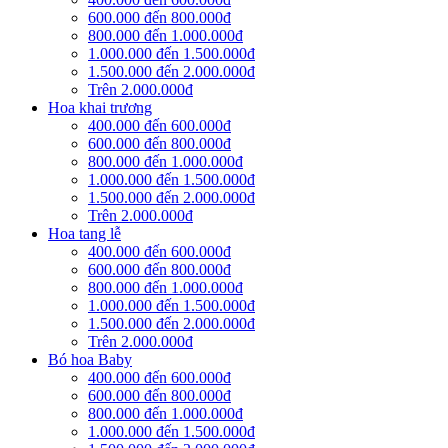
600.000 đến 800.000đ
800.000 đến 1.000.000đ
1.000.000 đến 1.500.000đ
1.500.000 đến 2.000.000đ
Trên 2.000.000đ
Hoa khai trương
400.000 đến 600.000đ
600.000 đến 800.000đ
800.000 đến 1.000.000đ
1.000.000 đến 1.500.000đ
1.500.000 đến 2.000.000đ
Trên 2.000.000đ
Hoa tang lễ
400.000 đến 600.000đ
600.000 đến 800.000đ
800.000 đến 1.000.000đ
1.000.000 đến 1.500.000đ
1.500.000 đến 2.000.000đ
Trên 2.000.000đ
Bó hoa Baby
400.000 đến 600.000đ
600.000 đến 800.000đ
800.000 đến 1.000.000đ
1.000.000 đến 1.500.000đ