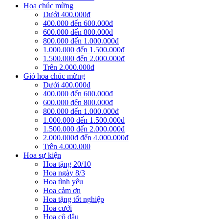
Hoa chúc mừng
Dưới 400.000đ
400.000 đến 600.000đ
600.000 đến 800.000đ
800.000 đến 1.000.000đ
1.000.000 đến 1.500.000đ
1.500.000 đến 2.000.000đ
Trên 2.000.000đ
Giỏ hoa chúc mừng
Dưới 400.000đ
400.000 đến 600.000đ
600.000 đến 800.000đ
800.000 đến 1.000.000đ
1.000.000 đến 1.500.000đ
1.500.000 đến 2.000.000đ
2.000.000đ đến 4.000.000đ
Trên 4.000.000
Hoa sự kiện
Hoa tặng 20/10
Hoa ngày 8/3
Hoa tình yêu
Hoa cảm ơn
Hoa tặng tốt nghiệp
Hoa cưới
Hoa cô dâu