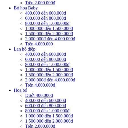
Trên 2.000.000đ
Bó hoa Baby
400.000 đến 600.000đ
600.000 đến 800.000đ
800.000 đến 1.000.000đ
1.000.000 đến 1.500.000đ
1.500.000 đến 2.000.000đ
2.000.000đ đến 4.000.000đ
Trên 4.000.000
Lan hồ điệp
400.000 đến 600.000đ
600.000 đến 800.000đ
800.000 đến 1.000.000đ
1.000.000 đến 1.500.000đ
1.500.000 đến 2.000.000đ
2.000.000đ đến 4.000.000đ
Trên 4.000.000đ
Hoa bó
Dưới 400.000đ
400.000 đến 600.000đ
600.000 đến 800.000đ
800.000 đến 1.000.000đ
1.000.000 đến 1.500.000đ
1.500.000 đến 2.000.000đ
Trên 2.000.000đ