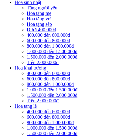
Hoa sinh nhật
Tặng người yêu
Hoa tặng mẹ
Hoa tặng vợ
Hoa tặng sếp
Dưới 400.000đ
400.000 đến 600.000đ
600.000 đến 800.000đ
800.000 đến 1.000.000đ
1.000.000 đến 1.500.000đ
1.500.000 đến 2.000.000đ
Trên 2.000.000đ
Hoa khai trương
400.000 đến 600.000đ
600.000 đến 800.000đ
800.000 đến 1.000.000đ
1.000.000 đến 1.500.000đ
1.500.000 đến 2.000.000đ
Trên 2.000.000đ
Hoa tang lễ
400.000 đến 600.000đ
600.000 đến 800.000đ
800.000 đến 1.000.000đ
1.000.000 đến 1.500.000đ
1.500.000 đến 2.000.000đ