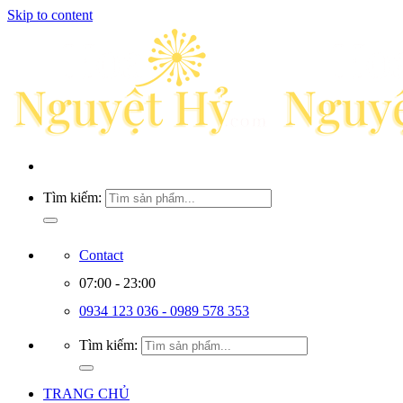
Skip to content
Tìm kiếm:
Contact
07:00 - 23:00
0934 123 036 - 0989 578 353
Tìm kiếm:
TRANG CHỦ