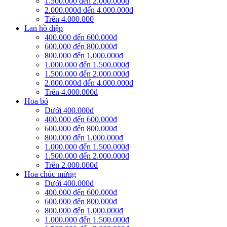
1.500.000 đến 2.000.000đ
2.000.000đ đến 4.000.000đ
Trên 4.000.000
Lan hồ điệp
400.000 đến 600.000đ
600.000 đến 800.000đ
800.000 đến 1.000.000đ
1.000.000 đến 1.500.000đ
1.500.000 đến 2.000.000đ
2.000.000đ đến 4.000.000đ
Trên 4.000.000đ
Hoa bó
Dưới 400.000đ
400.000 đến 600.000đ
600.000 đến 800.000đ
800.000 đến 1.000.000đ
1.000.000 đến 1.500.000đ
1.500.000 đến 2.000.000đ
Trên 2.000.000đ
Hoa chúc mừng
Dưới 400.000đ
400.000 đến 600.000đ
600.000 đến 800.000đ
800.000 đến 1.000.000đ
1.000.000 đến 1.500.000đ