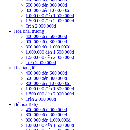
600.000 đến 800.000đ
800.000 đến 1.000.000đ
1.000.000 đến 1.500.000đ
1.500.000 đến 2.000.000đ
Trên 2.000.000đ
Hoa khai trương
400.000 đến 600.000đ
600.000 đến 800.000đ
800.000 đến 1.000.000đ
1.000.000 đến 1.500.000đ
1.500.000 đến 2.000.000đ
Trên 2.000.000đ
Hoa tang lễ
400.000 đến 600.000đ
600.000 đến 800.000đ
800.000 đến 1.000.000đ
1.000.000 đến 1.500.000đ
1.500.000 đến 2.000.000đ
Trên 2.000.000đ
Bó hoa Baby
400.000 đến 600.000đ
600.000 đến 800.000đ
800.000 đến 1.000.000đ
1.000.000 đến 1.500.000đ