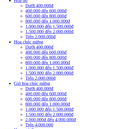
Hoa bó
Dưới 400.000đ
400.000 đến 600.000đ
600.000 đến 800.000đ
800.000 đến 1.000.000đ
1.000.000 đến 1.500.000đ
1.500.000 đến 2.000.000đ
Trên 2.000.000đ
Hoa chúc mừng
Dưới 400.000đ
400.000 đến 600.000đ
600.000 đến 800.000đ
800.000 đến 1.000.000đ
1.000.000 đến 1.500.000đ
1.500.000 đến 2.000.000đ
Trên 2.000.000đ
Giỏ hoa chúc mừng
Dưới 400.000đ
400.000 đến 600.000đ
600.000 đến 800.000đ
800.000 đến 1.000.000đ
1.000.000 đến 1.500.000đ
1.500.000 đến 2.000.000đ
2.000.000đ đến 4.000.000đ
Trên 4.000.000