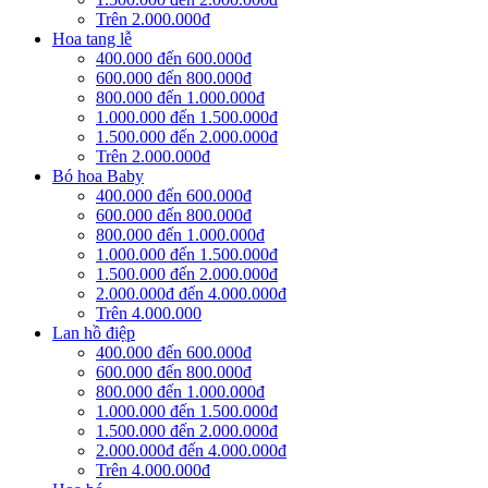
Trên 2.000.000đ
Hoa tang lễ
400.000 đến 600.000đ
600.000 đến 800.000đ
800.000 đến 1.000.000đ
1.000.000 đến 1.500.000đ
1.500.000 đến 2.000.000đ
Trên 2.000.000đ
Bó hoa Baby
400.000 đến 600.000đ
600.000 đến 800.000đ
800.000 đến 1.000.000đ
1.000.000 đến 1.500.000đ
1.500.000 đến 2.000.000đ
2.000.000đ đến 4.000.000đ
Trên 4.000.000
Lan hồ điệp
400.000 đến 600.000đ
600.000 đến 800.000đ
800.000 đến 1.000.000đ
1.000.000 đến 1.500.000đ
1.500.000 đến 2.000.000đ
2.000.000đ đến 4.000.000đ
Trên 4.000.000đ