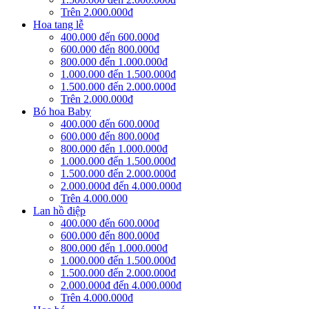
Trên 2.000.000đ
Hoa tang lễ
400.000 đến 600.000đ
600.000 đến 800.000đ
800.000 đến 1.000.000đ
1.000.000 đến 1.500.000đ
1.500.000 đến 2.000.000đ
Trên 2.000.000đ
Bó hoa Baby
400.000 đến 600.000đ
600.000 đến 800.000đ
800.000 đến 1.000.000đ
1.000.000 đến 1.500.000đ
1.500.000 đến 2.000.000đ
2.000.000đ đến 4.000.000đ
Trên 4.000.000
Lan hồ điệp
400.000 đến 600.000đ
600.000 đến 800.000đ
800.000 đến 1.000.000đ
1.000.000 đến 1.500.000đ
1.500.000 đến 2.000.000đ
2.000.000đ đến 4.000.000đ
Trên 4.000.000đ