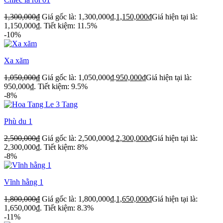
1,300,000
₫
Giá gốc là: 1,300,000₫.
1,150,000
₫
Giá hiện tại là:
1,150,000₫.
Tiết kiệm: 11.5%
-10%
Xa xăm
1,050,000
₫
Giá gốc là: 1,050,000₫.
950,000
₫
Giá hiện tại là:
950,000₫.
Tiết kiệm: 9.5%
-8%
Phù du 1
2,500,000
₫
Giá gốc là: 2,500,000₫.
2,300,000
₫
Giá hiện tại là:
2,300,000₫.
Tiết kiệm: 8%
-8%
Vĩnh hằng 1
1,800,000
₫
Giá gốc là: 1,800,000₫.
1,650,000
₫
Giá hiện tại là:
1,650,000₫.
Tiết kiệm: 8.3%
-11%