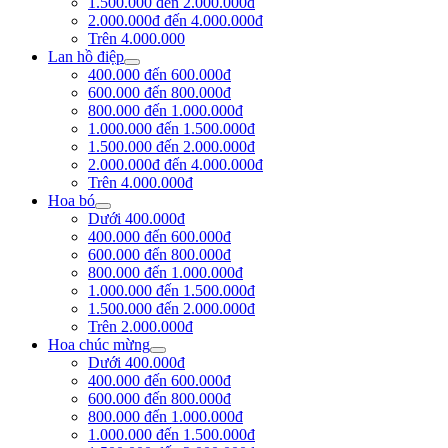
1.500.000 đến 2.000.000đ
2.000.000đ đến 4.000.000đ
Trên 4.000.000
Lan hồ điệp
400.000 đến 600.000đ
600.000 đến 800.000đ
800.000 đến 1.000.000đ
1.000.000 đến 1.500.000đ
1.500.000 đến 2.000.000đ
2.000.000đ đến 4.000.000đ
Trên 4.000.000đ
Hoa bó
Dưới 400.000đ
400.000 đến 600.000đ
600.000 đến 800.000đ
800.000 đến 1.000.000đ
1.000.000 đến 1.500.000đ
1.500.000 đến 2.000.000đ
Trên 2.000.000đ
Hoa chúc mừng
Dưới 400.000đ
400.000 đến 600.000đ
600.000 đến 800.000đ
800.000 đến 1.000.000đ
1.000.000 đến 1.500.000đ