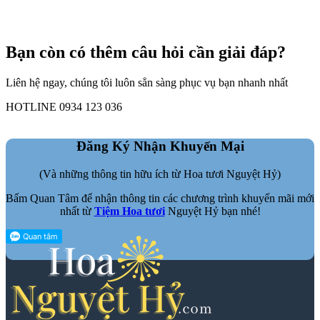
Bạn còn có thêm câu hỏi cần giải đáp?
Liên hệ ngay, chúng tôi luôn sẳn sàng phục vụ bạn nhanh nhất
HOTLINE 0934 123 036
Đăng Ký Nhận Khuyến Mại
(Và những thông tin hữu ích từ Hoa tươi Nguyệt Hỷ)
Bấm Quan Tâm để nhận thông tin các chương trình khuyến mãi mới
nhất từ
Tiệm Hoa tươi
Nguyệt Hỷ bạn nhé!