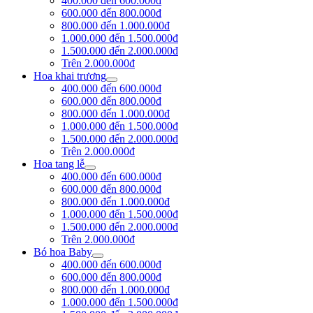
400.000 đến 600.000đ
600.000 đến 800.000đ
800.000 đến 1.000.000đ
1.000.000 đến 1.500.000đ
1.500.000 đến 2.000.000đ
Trên 2.000.000đ
Hoa khai trương
400.000 đến 600.000đ
600.000 đến 800.000đ
800.000 đến 1.000.000đ
1.000.000 đến 1.500.000đ
1.500.000 đến 2.000.000đ
Trên 2.000.000đ
Hoa tang lễ
400.000 đến 600.000đ
600.000 đến 800.000đ
800.000 đến 1.000.000đ
1.000.000 đến 1.500.000đ
1.500.000 đến 2.000.000đ
Trên 2.000.000đ
Bó hoa Baby
400.000 đến 600.000đ
600.000 đến 800.000đ
800.000 đến 1.000.000đ
1.000.000 đến 1.500.000đ