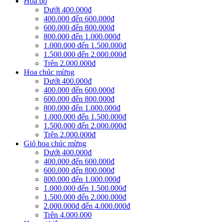
Hoa bó
Dưới 400.000đ
400.000 đến 600.000đ
600.000 đến 800.000đ
800.000 đến 1.000.000đ
1.000.000 đến 1.500.000đ
1.500.000 đến 2.000.000đ
Trên 2.000.000đ
Hoa chúc mừng
Dưới 400.000đ
400.000 đến 600.000đ
600.000 đến 800.000đ
800.000 đến 1.000.000đ
1.000.000 đến 1.500.000đ
1.500.000 đến 2.000.000đ
Trên 2.000.000đ
Giỏ hoa chúc mừng
Dưới 400.000đ
400.000 đến 600.000đ
600.000 đến 800.000đ
800.000 đến 1.000.000đ
1.000.000 đến 1.500.000đ
1.500.000 đến 2.000.000đ
2.000.000đ đến 4.000.000đ
Trên 4.000.000