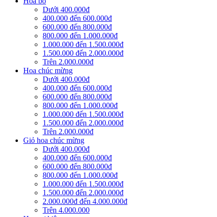
Hoa bó
Dưới 400.000đ
400.000 đến 600.000đ
600.000 đến 800.000đ
800.000 đến 1.000.000đ
1.000.000 đến 1.500.000đ
1.500.000 đến 2.000.000đ
Trên 2.000.000đ
Hoa chúc mừng
Dưới 400.000đ
400.000 đến 600.000đ
600.000 đến 800.000đ
800.000 đến 1.000.000đ
1.000.000 đến 1.500.000đ
1.500.000 đến 2.000.000đ
Trên 2.000.000đ
Giỏ hoa chúc mừng
Dưới 400.000đ
400.000 đến 600.000đ
600.000 đến 800.000đ
800.000 đến 1.000.000đ
1.000.000 đến 1.500.000đ
1.500.000 đến 2.000.000đ
2.000.000đ đến 4.000.000đ
Trên 4.000.000