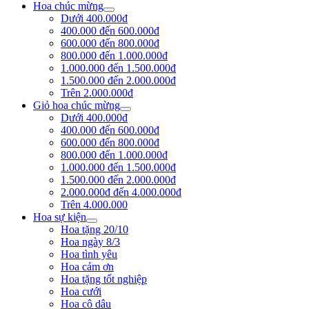
Hoa chúc mừng
Dưới 400.000đ
400.000 đến 600.000đ
600.000 đến 800.000đ
800.000 đến 1.000.000đ
1.000.000 đến 1.500.000đ
1.500.000 đến 2.000.000đ
Trên 2.000.000đ
Giỏ hoa chúc mừng
Dưới 400.000đ
400.000 đến 600.000đ
600.000 đến 800.000đ
800.000 đến 1.000.000đ
1.000.000 đến 1.500.000đ
1.500.000 đến 2.000.000đ
2.000.000đ đến 4.000.000đ
Trên 4.000.000
Hoa sự kiện
Hoa tặng 20/10
Hoa ngày 8/3
Hoa tình yêu
Hoa cảm ơn
Hoa tặng tốt nghiệp
Hoa cưới
Hoa cô dâu