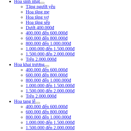
Hoa sinh nhật
Tặng người yêu
Hoa tặng mẹ
Hoa tặng vợ
Hoa tặng sếp
Dưới 400.000đ
400.000 đến 600.000đ
600.000 đến 800.000đ
800.000 đến 1.000.000đ
1.000.000 đến 1.500.000đ
1.500.000 đến 2.000.000đ
Trên 2.000.000đ
Hoa khai trương
400.000 đến 600.000đ
600.000 đến 800.000đ
800.000 đến 1.000.000đ
1.000.000 đến 1.500.000đ
1.500.000 đến 2.000.000đ
Trên 2.000.000đ
Hoa tang lễ
400.000 đến 600.000đ
600.000 đến 800.000đ
800.000 đến 1.000.000đ
1.000.000 đến 1.500.000đ
1.500.000 đến 2.000.000đ