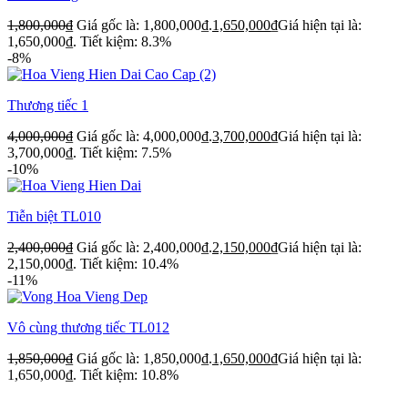
1,800,000
₫
Giá gốc là: 1,800,000₫.
1,650,000
₫
Giá hiện tại là:
1,650,000₫.
Tiết kiệm: 8.3%
-8%
Thương tiếc 1
4,000,000
₫
Giá gốc là: 4,000,000₫.
3,700,000
₫
Giá hiện tại là:
3,700,000₫.
Tiết kiệm: 7.5%
-10%
Tiễn biệt TL010
2,400,000
₫
Giá gốc là: 2,400,000₫.
2,150,000
₫
Giá hiện tại là:
2,150,000₫.
Tiết kiệm: 10.4%
-11%
Vô cùng thương tiếc TL012
1,850,000
₫
Giá gốc là: 1,850,000₫.
1,650,000
₫
Giá hiện tại là:
1,650,000₫.
Tiết kiệm: 10.8%