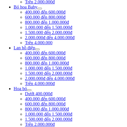
Trên 2.000.000đ
Bó hoa Baby
400.000 đến 600.000đ
600.000 đến 800.000đ
800.000 đến 1.000.000đ
1.000.000 đến 1.500.000đ
1.500.000 đến 2.000.000đ
2.000.000đ đến 4.000.000đ
Trên 4.000.000
Lan hồ điệp
400.000 đến 600.000đ
600.000 đến 800.000đ
800.000 đến 1.000.000đ
1.000.000 đến 1.500.000đ
1.500.000 đến 2.000.000đ
2.000.000đ đến 4.000.000đ
Trên 4.000.000đ
Hoa bó
Dưới 400.000đ
400.000 đến 600.000đ
600.000 đến 800.000đ
800.000 đến 1.000.000đ
1.000.000 đến 1.500.000đ
1.500.000 đến 2.000.000đ
Trên 2.000.000đ