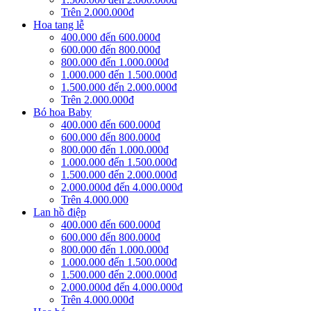
Trên 2.000.000đ
Hoa tang lễ
400.000 đến 600.000đ
600.000 đến 800.000đ
800.000 đến 1.000.000đ
1.000.000 đến 1.500.000đ
1.500.000 đến 2.000.000đ
Trên 2.000.000đ
Bó hoa Baby
400.000 đến 600.000đ
600.000 đến 800.000đ
800.000 đến 1.000.000đ
1.000.000 đến 1.500.000đ
1.500.000 đến 2.000.000đ
2.000.000đ đến 4.000.000đ
Trên 4.000.000
Lan hồ điệp
400.000 đến 600.000đ
600.000 đến 800.000đ
800.000 đến 1.000.000đ
1.000.000 đến 1.500.000đ
1.500.000 đến 2.000.000đ
2.000.000đ đến 4.000.000đ
Trên 4.000.000đ