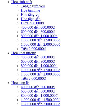
Hoa sinh nhật
Tặng người yêu
Hoa tặng mẹ
Hoa tặng vợ
Hoa tặng sếp
Dưới 400.000đ
400.000 đến 600.000đ
600.000 đến 800.000đ
800.000 đến 1.000.000đ
1.000.000 đến 1.500.000đ
1.500.000 đến 2.000.000đ
Trên 2.000.000đ
Hoa khai trương
400.000 đến 600.000đ
600.000 đến 800.000đ
800.000 đến 1.000.000đ
1.000.000 đến 1.500.000đ
1.500.000 đến 2.000.000đ
Trên 2.000.000đ
Hoa tang lễ
400.000 đến 600.000đ
600.000 đến 800.000đ
800.000 đến 1.000.000đ
1.000.000 đến 1.500.000đ
1.500.000 đến 2.000.000đ