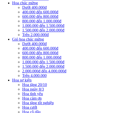
Hoa chúc mừng
Dưới 400.000đ
400.000 đến 600.000đ
600.000 đến 800.000đ
800.000 đến 1.000.000đ
1.000.000 đến 1.500.000đ
1.500.000 đến 2.000.000đ
Trên 2.000.000đ
Giỏ hoa chúc mừng
Dưới 400.000đ
400.000 đến 600.000đ
600.000 đến 800.000đ
800.000 đến 1.000.000đ
1.000.000 đến 1.500.000đ
1.500.000 đến 2.000.000đ
2.000.000đ đến 4.000.000đ
Trên 4.000.000
Hoa sự kiện
Hoa tặng 20/10
Hoa ngày 8/3
Hoa tình yêu
Hoa cảm ơn
Hoa tặng tốt nghiệp
Hoa cưới
Hoa cô dâu