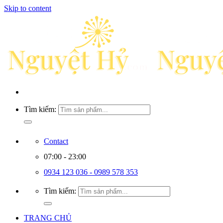
Skip to content
Tìm kiếm:
Contact
07:00 - 23:00
0934 123 036 - 0989 578 353
Tìm kiếm:
TRANG CHỦ