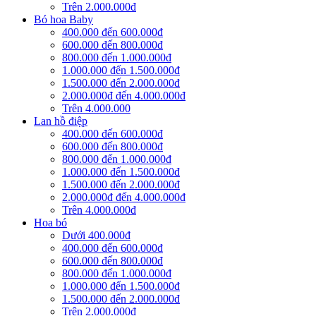
Trên 2.000.000đ
Bó hoa Baby
400.000 đến 600.000đ
600.000 đến 800.000đ
800.000 đến 1.000.000đ
1.000.000 đến 1.500.000đ
1.500.000 đến 2.000.000đ
2.000.000đ đến 4.000.000đ
Trên 4.000.000
Lan hồ điệp
400.000 đến 600.000đ
600.000 đến 800.000đ
800.000 đến 1.000.000đ
1.000.000 đến 1.500.000đ
1.500.000 đến 2.000.000đ
2.000.000đ đến 4.000.000đ
Trên 4.000.000đ
Hoa bó
Dưới 400.000đ
400.000 đến 600.000đ
600.000 đến 800.000đ
800.000 đến 1.000.000đ
1.000.000 đến 1.500.000đ
1.500.000 đến 2.000.000đ
Trên 2.000.000đ