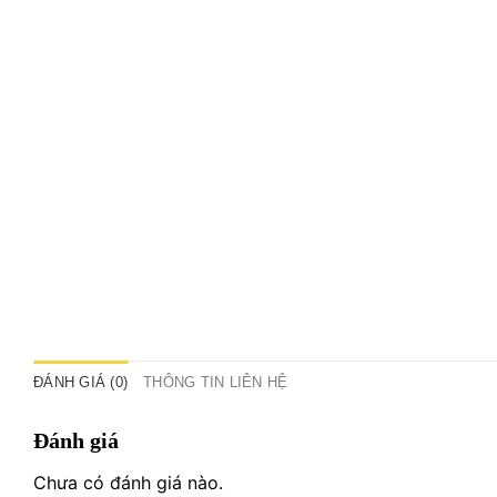
ĐÁNH GIÁ (0)
THÔNG TIN LIÊN HỆ
Đánh giá
Chưa có đánh giá nào.