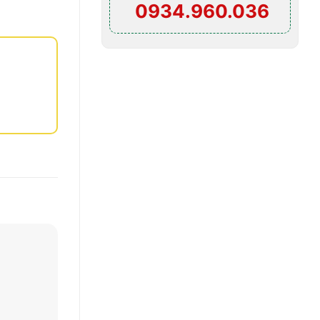
0934.960.036