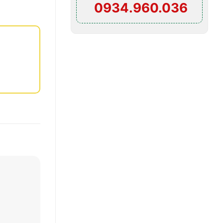
0934.960.036