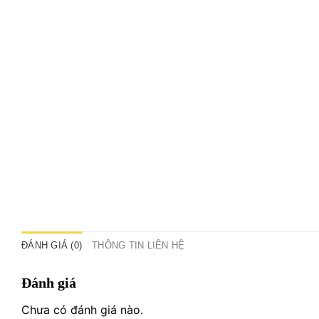
ĐÁNH GIÁ (0)
THÔNG TIN LIÊN HỆ
Đánh giá
Chưa có đánh giá nào.